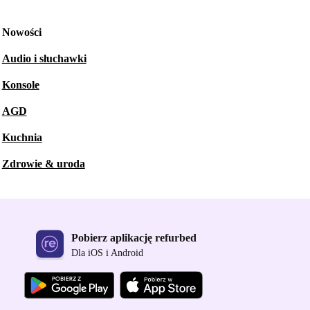
Nowości
Audio i słuchawki
Konsole
AGD
Kuchnia
Zdrowie & uroda
Pobierz aplikację refurbed
Dla iOS i Android