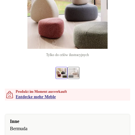
Tylko do celów ilustracyjnych
Produkt im Moment ausverkauft
Entdecke mehr Meble
Inne
Bermuda