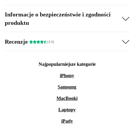
Informacje o bezpieczeństwie i zgodności
produktu
Recenzje
(4.6)
Najpopularniejsze kategorie
iPhony
Samsung
MacBooki
Laptopy
iPady