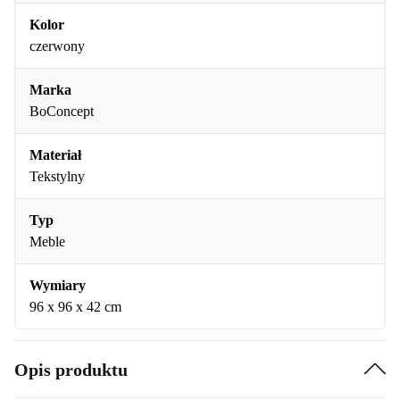
Kolor
czerwony
Marka
BoConcept
Materiał
Tekstylny
Typ
Meble
Wymiary
96 x 96 x 42 cm
Opis produktu