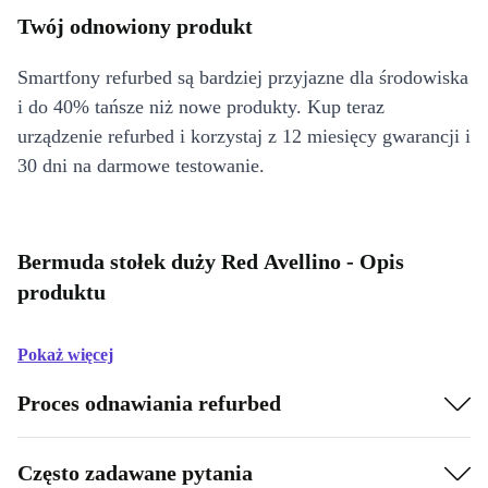
Twój odnowiony produkt
Smartfony refurbed są bardziej przyjazne dla środowiska
i do 40% tańsze niż nowe produkty. Kup teraz
urządzenie refurbed i korzystaj z 12 miesięcy gwarancji i
30 dni na darmowe testowanie.
Bermuda stołek duży Red Avellino - Opis
produktu
Pokaż więcej
Proces odnawiania refurbed
Często zadawane pytania