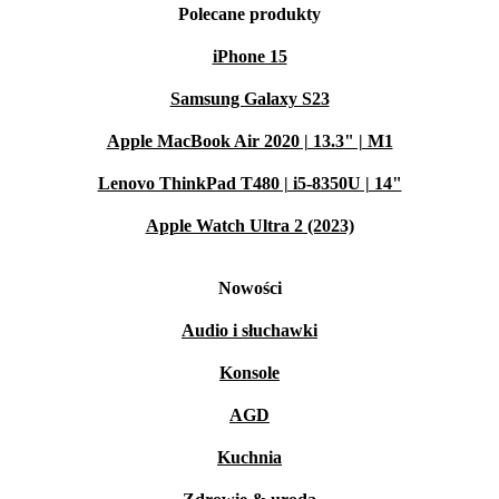
Polecane produkty
iPhone 15
Samsung Galaxy S23
Apple MacBook Air 2020 | 13.3" | M1
Lenovo ThinkPad T480 | i5-8350U | 14"
Apple Watch Ultra 2 (2023)
Nowości
Audio i słuchawki
Konsole
AGD
Kuchnia