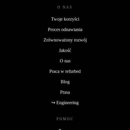
O NAS
Twoje korzyści
Proces odnawiania
Zrównoważony rozwój
Jakość
O nas
Praca w refurbed
Blog
Prasa
↪ Engineering
POMOC