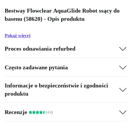
Bestway Flowclear AquaGlide Robot ssący do
basenu (58620) - Opis produktu
Pokaż więcej
Proces odnawiania refurbed
Często zadawane pytania
Informacje o bezpieczeństwie i zgodności
produktu
Recenzje
(4.6)