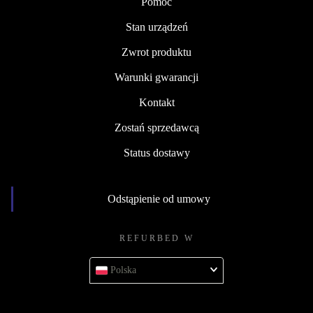
Pomoc
Stan urządzeń
Zwrot produktu
Warunki gwarancji
Kontakt
Zostań sprzedawcą
Status dostawy
Odstąpienie od umowy
REFURBED W
Polska