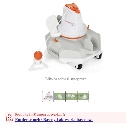
Tylko do celów ilustracyjnych
Produkt im Moment ausverkauft
Entdecke mehr Baseny i akcesoria basenowe