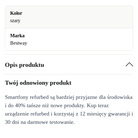
Kolor
szary
Marka
Bestway
Opis produktu
Twój odnowiony produkt
Smartfony refurbed są bardziej przyjazne dla środowiska
i do 40% tańsze niż nowe produkty. Kup teraz
urządzenie refurbed i korzystaj z 12 miesięcy gwarancji i
30 dni na darmowe testowanie.