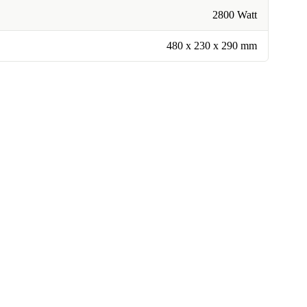
2800 Watt
‎480 x 230 x 290 mm