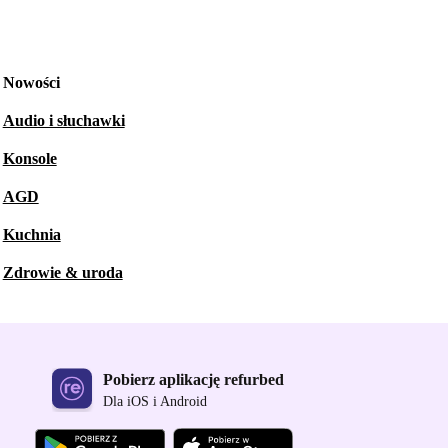
Nowości
Audio i słuchawki
Konsole
AGD
Kuchnia
Zdrowie & uroda
Pobierz aplikację refurbed
Dla iOS i Android