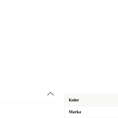
Kolor
Marka