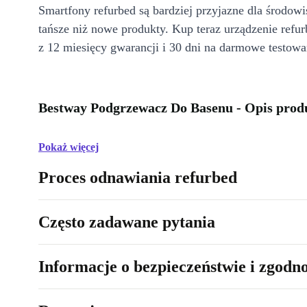
Smartfony refurbed są bardziej przyjazne dla środow
tańsze niż nowe produkty. Kup teraz urządzenie refur
z 12 miesięcy gwarancji i 30 dni na darmowe testowa
Bestway Podgrzewacz Do Basenu - Opis prod
Pokaż więcej
Proces odnawiania refurbed
Często zadawane pytania
Informacje o bezpieczeństwie i zgodn