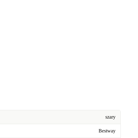
szary
Bestway