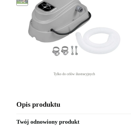
Tylko do celów ilustracyjnych
Opis produktu
Twój odnowiony produkt