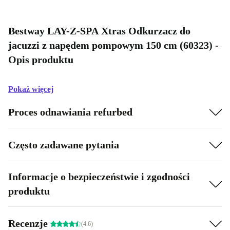
Bestway LAY-Z-SPA Xtras Odkurzacz do
jacuzzi z napędem pompowym 150 cm (60323) -
Opis produktu
Pokaż więcej
Proces odnawiania refurbed
Często zadawane pytania
Informacje o bezpieczeństwie i zgodności
produktu
Recenzje
(4.6)