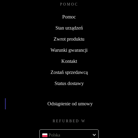
POMOC
Pomoc
Stan urządzeń
Zwrot produktu
Warunki gwarancji
Kontakt
Zostań sprzedawcą
Status dostawy
Odstąpienie od umowy
REFURBED W
Polska