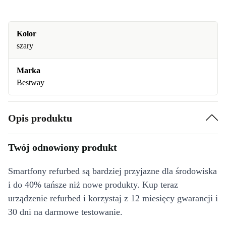
Kolor
szary
Marka
Bestway
Opis produktu
Twój odnowiony produkt
Smartfony refurbed są bardziej przyjazne dla środowiska
i do 40% tańsze niż nowe produkty. Kup teraz
urządzenie refurbed i korzystaj z 12 miesięcy gwarancji i
30 dni na darmowe testowanie.