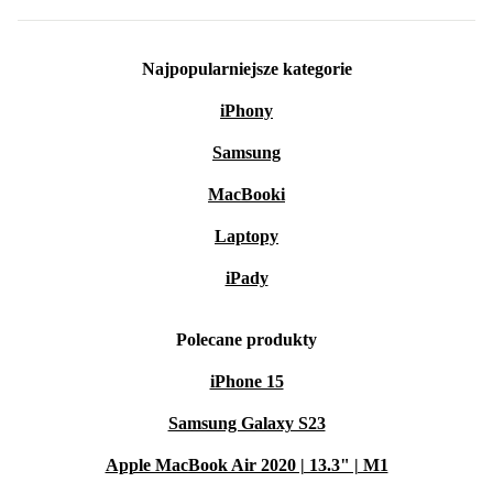
Najpopularniejsze kategorie
iPhony
Samsung
MacBooki
Laptopy
iPady
Polecane produkty
iPhone 15
Samsung Galaxy S23
Apple MacBook Air 2020 | 13.3" | M1