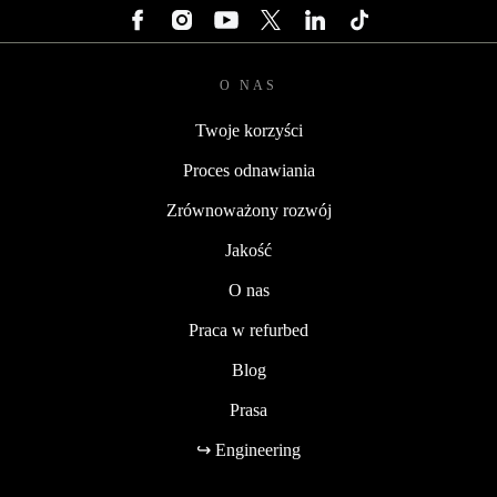
O NAS
Twoje korzyści
Proces odnawiania
Zrównoważony rozwój
Jakość
O nas
Praca w refurbed
Blog
Prasa
↪ Engineering