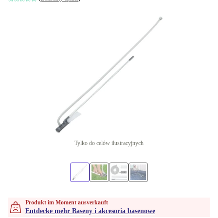
Tylko do celów ilustracyjnych
Produkt im Moment ausverkauft
Entdecke mehr Baseny i akcesoria basenowe