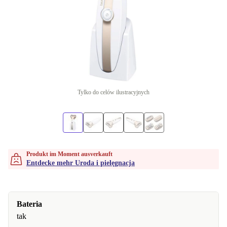
Tylko do celów ilustracyjnych
Produkt im Moment ausverkauft
Entdecke mehr Uroda i pielęgnacja
Bateria
tak