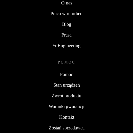
O nas
Praca w refurbed
Blog
Prasa
↪ Engineering
POMOC
Pomoc
Stan urządzeń
Zwrot produktu
Warunki gwarancji
Kontakt
Zostań sprzedawcą