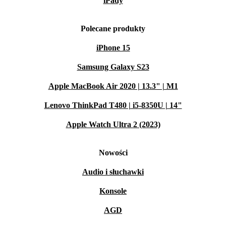
iPady
Polecane produkty
iPhone 15
Samsung Galaxy S23
Apple MacBook Air 2020 | 13.3" | M1
Lenovo ThinkPad T480 | i5-8350U | 14"
Apple Watch Ultra 2 (2023)
Nowości
Audio i słuchawki
Konsole
AGD