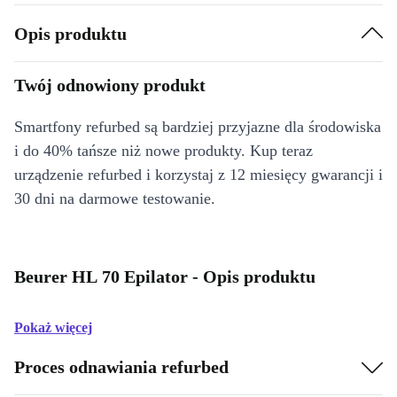
Opis produktu
Twój odnowiony produkt
Smartfony refurbed są bardziej przyjazne dla środowiska
i do 40% tańsze niż nowe produkty. Kup teraz
urządzenie refurbed i korzystaj z 12 miesięcy gwarancji i
30 dni na darmowe testowanie.
Beurer HL 70 Epilator - Opis produktu
Pokaż więcej
Proces odnawiania refurbed