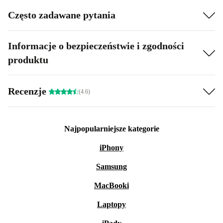
Często zadawane pytania
Informacje o bezpieczeństwie i zgodności
produktu
Recenzje
(4.6)
Najpopularniejsze kategorie
iPhony
Samsung
MacBooki
Laptopy