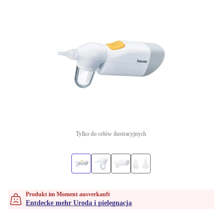
Tylko do celów ilustracyjnych
Produkt im Moment ausverkauft
Entdecke mehr Uroda i pielęgnacja