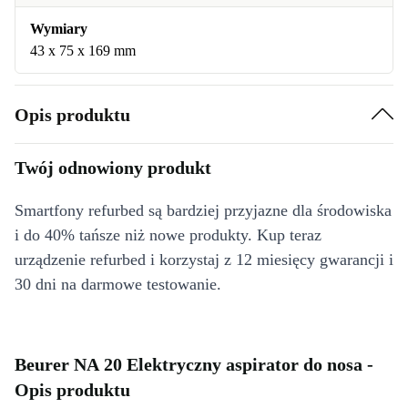
Wymiary
43 x 75 x 169 mm
Opis produktu
Twój odnowiony produkt
Smartfony refurbed są bardziej przyjazne dla środowiska
i do 40% tańsze niż nowe produkty. Kup teraz
urządzenie refurbed i korzystaj z 12 miesięcy gwarancji i
30 dni na darmowe testowanie.
Beurer NA 20 Elektryczny aspirator do nosa -
Opis produktu