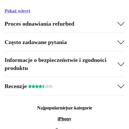
Pokaż więcej
Proces odnawiania refurbed
Często zadawane pytania
Informacje o bezpieczeństwie i zgodności
produktu
Recenzje
(4.6)
Najpopularniejsze kategorie
iPhony