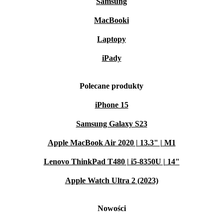
Samsung
MacBooki
Laptopy
iPady
Polecane produkty
iPhone 15
Samsung Galaxy S23
Apple MacBook Air 2020 | 13.3" | M1
Lenovo ThinkPad T480 | i5-8350U | 14"
Apple Watch Ultra 2 (2023)
Nowości