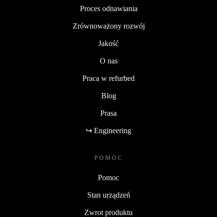
Proces odnawiania
Zrównoważony rozwój
Jakość
O nas
Praca w refurbed
Blog
Prasa
↪ Engineering
POMOC
Pomoc
Stan urządzeń
Zwrot produktu