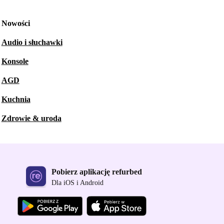
Nowości
Audio i słuchawki
Konsole
AGD
Kuchnia
Zdrowie & uroda
Pobierz aplikację refurbed
Dla iOS i Android