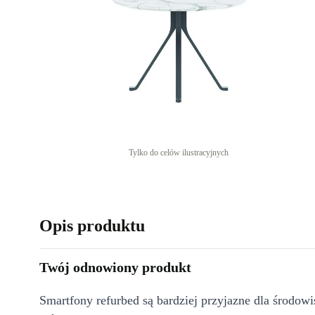
Tylko do celów ilustracyjnych
Opis produktu
Twój odnowiony produkt
Smartfony refurbed są bardziej przyjazne dla środow