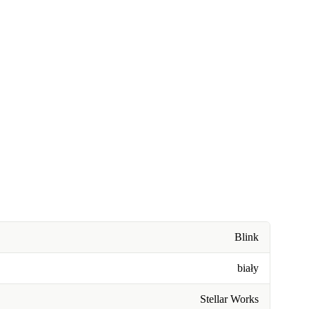
Blink
biały
Stellar Works