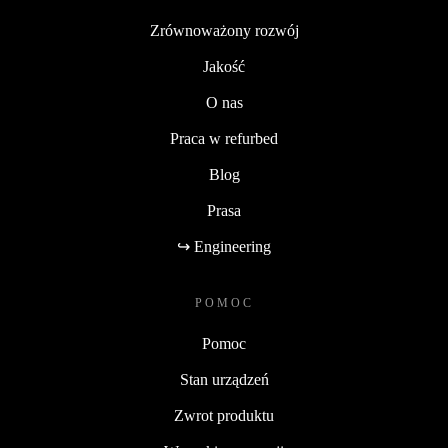
Zrównoważony rozwój
Jakość
O nas
Praca w refurbed
Blog
Prasa
↪ Engineering
POMOC
Pomoc
Stan urządzeń
Zwrot produktu