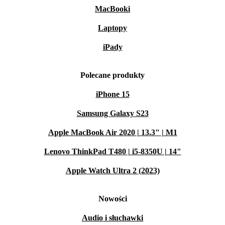
MacBooki
Laptopy
iPady
Polecane produkty
iPhone 15
Samsung Galaxy S23
Apple MacBook Air 2020 | 13.3" | M1
Lenovo ThinkPad T480 | i5-8350U | 14"
Apple Watch Ultra 2 (2023)
Nowości
Audio i słuchawki