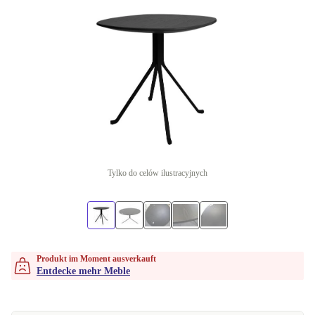
Tylko do celów ilustracyjnych
Produkt im Moment ausverkauft
Entdecke mehr Meble