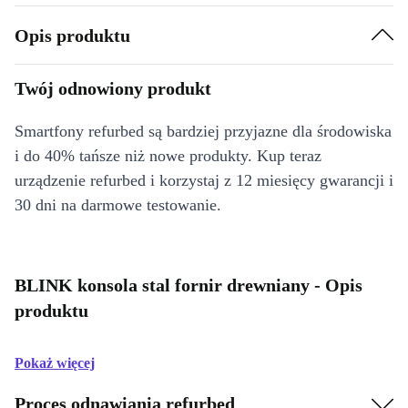
Opis produktu
Twój odnowiony produkt
Smartfony refurbed są bardziej przyjazne dla środowiska
i do 40% tańsze niż nowe produkty. Kup teraz
urządzenie refurbed i korzystaj z 12 miesięcy gwarancji i
30 dni na darmowe testowanie.
BLINK konsola stal fornir drewniany - Opis
produktu
Pokaż więcej
Proces odnawiania refurbed