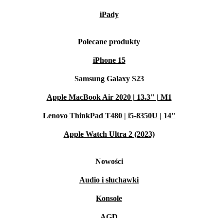
iPady
Polecane produkty
iPhone 15
Samsung Galaxy S23
Apple MacBook Air 2020 | 13.3" | M1
Lenovo ThinkPad T480 | i5-8350U | 14"
Apple Watch Ultra 2 (2023)
Nowości
Audio i słuchawki
Konsole
AGD