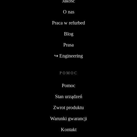
Jakość
O nas
Praca w refurbed
Blog
Prasa
↪ Engineering
POMOC
Pomoc
Stan urządzeń
Zwrot produktu
Warunki gwarancji
Kontakt