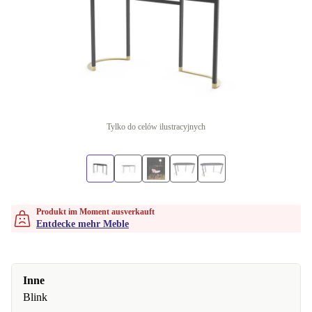
Tylko do celów ilustracyjnych
Produkt im Moment ausverkauft
Entdecke mehr Meble
Inne
Blink