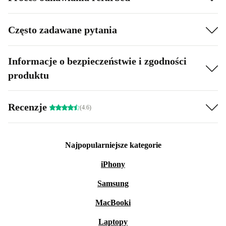
Często zadawane pytania
Informacje o bezpieczeństwie i zgodności
produktu
Recenzje
(4.6)
Najpopularniejsze kategorie
iPhony
Samsung
MacBooki
Laptopy