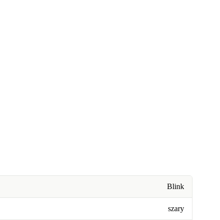
Blink
szary