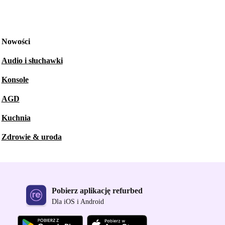
Nowości
Audio i słuchawki
Konsole
AGD
Kuchnia
Zdrowie & uroda
Pobierz aplikację refurbed
Dla iOS i Android