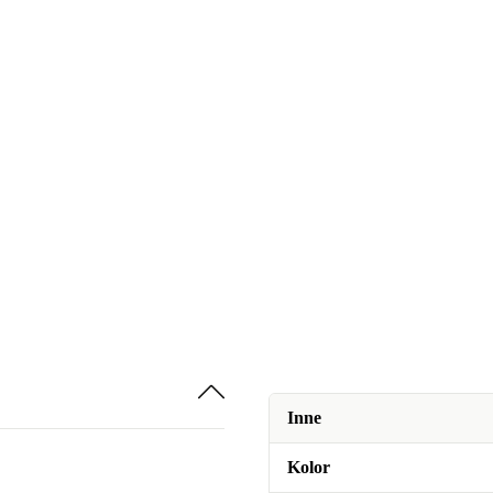
Inne
Kolor