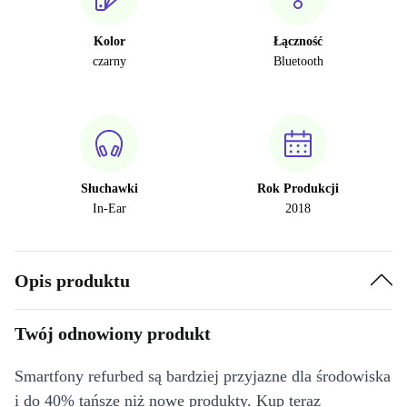
Kolor
Łączność
czarny
Bluetooth
Słuchawki
Rok Produkcji
In-Ear
2018
Opis produktu
Twój odnowiony produkt
Smartfony refurbed są bardziej przyjazne dla środowiska
i do 40% tańsze niż nowe produkty. Kup teraz