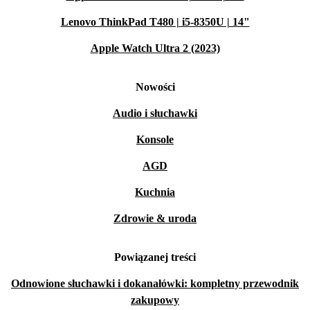
Lenovo ThinkPad T480 | i5-8350U | 14"
Apple Watch Ultra 2 (2023)
Nowości
Audio i słuchawki
Konsole
AGD
Kuchnia
Zdrowie & uroda
Powiązanej treści
Odnowione słuchawki i dokanałówki: kompletny przewodnik
zakupowy