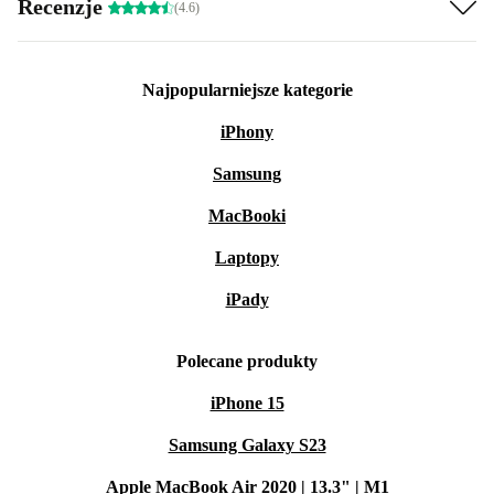
Recenzje
(4.6)
Najpopularniejsze kategorie
iPhony
Samsung
MacBooki
Laptopy
iPady
Polecane produkty
iPhone 15
Samsung Galaxy S23
Apple MacBook Air 2020 | 13.3" | M1