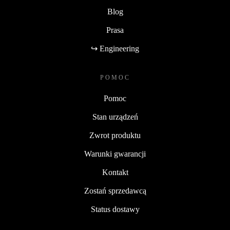
Blog
Prasa
↪ Engineering
POMOC
Pomoc
Stan urządzeń
Zwrot produktu
Warunki gwarancji
Kontakt
Zostań sprzedawcą
Status dostawy