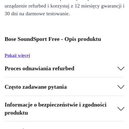
urządzenie refurbed i korzystaj z 12 miesięcy gwarancji i
30 dni na darmowe testowanie.
Bose SoundSport Free - Opis produktu
Pokaż więcej
Proces odnawiania refurbed
Często zadawane pytania
Informacje o bezpieczeństwie i zgodności
produktu