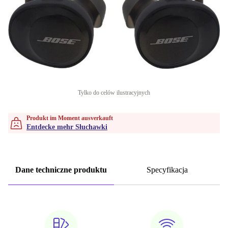
Tylko do celów ilustracyjnych
Produkt im Moment ausverkauft
Entdecke mehr Słuchawki
Dane techniczne produktu
Specyfikacja