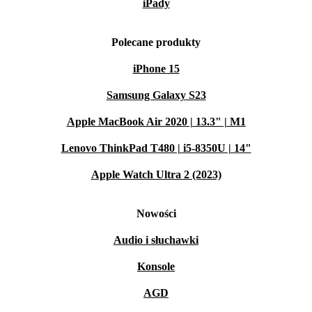
iPady
Polecane produkty
iPhone 15
Samsung Galaxy S23
Apple MacBook Air 2020 | 13.3" | M1
Lenovo ThinkPad T480 | i5-8350U | 14"
Apple Watch Ultra 2 (2023)
Nowości
Audio i słuchawki
Konsole
AGD