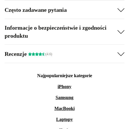
Często zadawane pytania
Informacje o bezpieczeństwie i zgodności
produktu
Recenzje
(4.6)
Najpopularniejsze kategorie
iPhony
Samsung
MacBooki
Laptopy