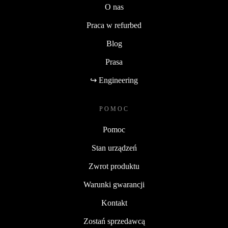
O nas
Praca w refurbed
Blog
Prasa
↪ Engineering
POMOC
Pomoc
Stan urządzeń
Zwrot produktu
Warunki gwarancji
Kontakt
Zostań sprzedawcą