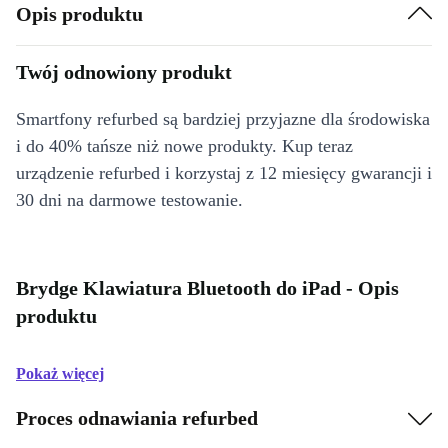
Opis produktu
Twój odnowiony produkt
Smartfony refurbed są bardziej przyjazne dla środowiska
i do 40% tańsze niż nowe produkty. Kup teraz
urządzenie refurbed i korzystaj z 12 miesięcy gwarancji i
30 dni na darmowe testowanie.
Brydge Klawiatura Bluetooth do iPad - Opis
produktu
Pokaż więcej
Proces odnawiania refurbed