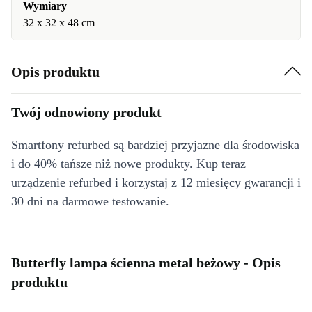
Wymiary
32 x 32 x 48 cm
Opis produktu
Twój odnowiony produkt
Smartfony refurbed są bardziej przyjazne dla środowiska
i do 40% tańsze niż nowe produkty. Kup teraz
urządzenie refurbed i korzystaj z 12 miesięcy gwarancji i
30 dni na darmowe testowanie.
Butterfly lampa ścienna metal beżowy - Opis
produktu