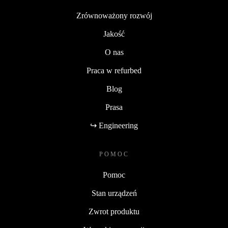
Zrównoważony rozwój
Jakość
O nas
Praca w refurbed
Blog
Prasa
↪ Engineering
POMOC
Pomoc
Stan urządzeń
Zwrot produktu