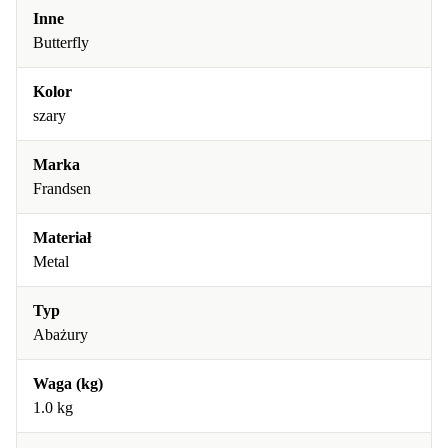
Inne
Butterfly
Kolor
szary
Marka
Frandsen
Materiał
Metal
Typ
Abażury
Waga (kg)
1.0 kg