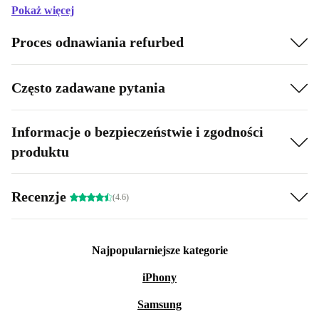
Pokaż więcej
Proces odnawiania refurbed
Często zadawane pytania
Informacje o bezpieczeństwie i zgodności
produktu
Recenzje
(4.6)
Najpopularniejsze kategorie
iPhony
Samsung