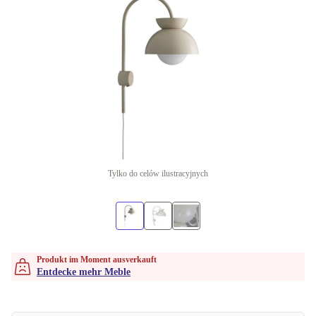
Tylko do celów ilustracyjnych
Produkt im Moment ausverkauft
Entdecke mehr Meble