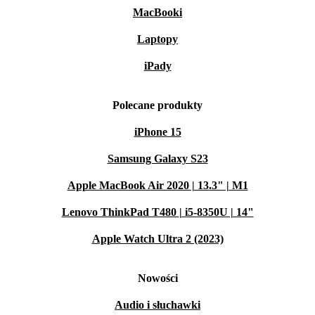
MacBooki
Laptopy
iPady
Polecane produkty
iPhone 15
Samsung Galaxy S23
Apple MacBook Air 2020 | 13.3" | M1
Lenovo ThinkPad T480 | i5-8350U | 14"
Apple Watch Ultra 2 (2023)
Nowości
Audio i słuchawki