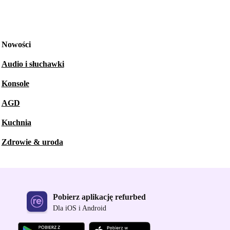
Nowości
Audio i słuchawki
Konsole
AGD
Kuchnia
Zdrowie & uroda
Pobierz aplikację refurbed
Dla iOS i Android