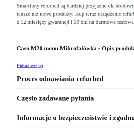
Smartfony refurbed są bardziej przyjazne dla środow
tańsze niż nowe produkty. Kup teraz urządzenie refur
z 12 miesięcy gwarancji i 30 dni na darmowe testowa
Caso M20 menu Mikrofalówka - Opis produk
Pokaż więcej
Proces odnawiania refurbed
Często zadawane pytania
Informacje o bezpieczeństwie i zgodn