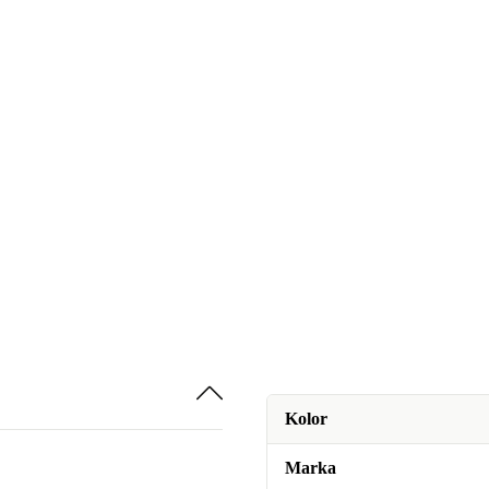
Kolor
Marka