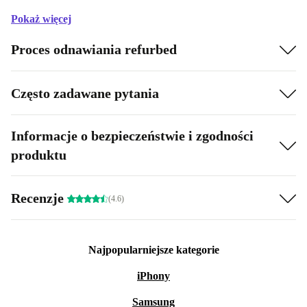
Pokaż więcej
Proces odnawiania refurbed
Często zadawane pytania
Informacje o bezpieczeństwie i zgodności
produktu
Recenzje
(4.6)
Najpopularniejsze kategorie
iPhony
Samsung