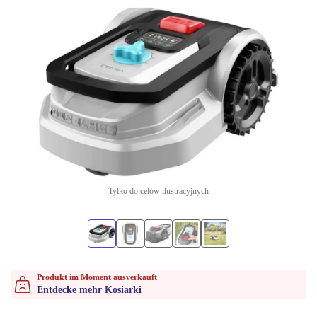
Tylko do celów ilustracyjnych
Produkt im Moment ausverkauft
Entdecke mehr Kosiarki