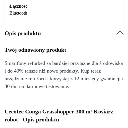
Łączność
Bluetooth
Opis produktu
Twój odnowiony produkt
Smartfony refurbed są bardziej przyjazne dla środowiska
i do 40% tańsze niż nowe produkty. Kup teraz
urządzenie refurbed i korzystaj z 12 miesięcy gwarancji i
30 dni na darmowe testowanie.
Cecotec Conga Grasshopper 300 m² Kosiarz
robot - Opis produktu