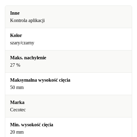
Inne
Kontrola aplikacji
Kolor
szary/czarny
Maks. nachylenie
27 %
Maksymalna wysokość cięcia
50 mm
Marka
Cecotec
Min. wysokość cięcia
20 mm