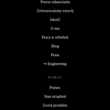
Proces odnawiania
Zrównoważony rozwój
Jakość
O nas
Praca w refurbed
Blog
Prasa
↪ Engineering
POMOC
Pomoc
Stan urządzeń
Zwrot produktu