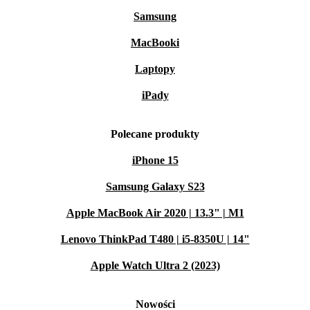
Samsung
MacBooki
Laptopy
iPady
Polecane produkty
iPhone 15
Samsung Galaxy S23
Apple MacBook Air 2020 | 13.3" | M1
Lenovo ThinkPad T480 | i5-8350U | 14"
Apple Watch Ultra 2 (2023)
Nowości