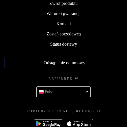
Zwrot produktu
Warunki gwarancji
Kontakt
Zostań sprzedawcą
Status dostawy
Odstąpienie od umowy
REFURBED W
Polska
POBIERZ APLIKACJĘ REFURBED