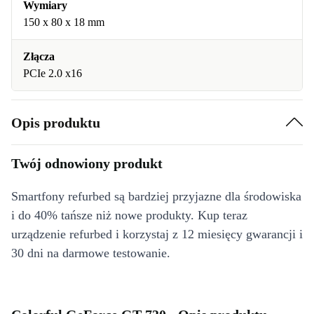
Wymiary
150 x 80 x 18 mm
Złącza
PCIe 2.0 x16
Opis produktu
Twój odnowiony produkt
Smartfony refurbed są bardziej przyjazne dla środowiska
i do 40% tańsze niż nowe produkty. Kup teraz
urządzenie refurbed i korzystaj z 12 miesięcy gwarancji i
30 dni na darmowe testowanie.