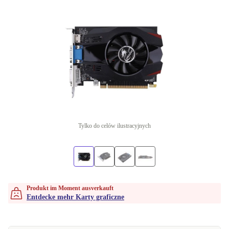
Tylko do celów ilustracyjnych
Produkt im Moment ausverkauft
Entdecke mehr Karty graficzne