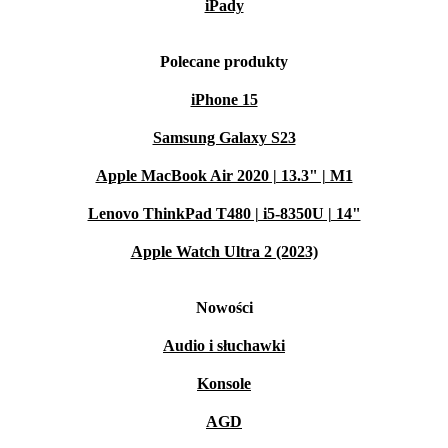
iPady
Polecane produkty
iPhone 15
Samsung Galaxy S23
Apple MacBook Air 2020 | 13.3" | M1
Lenovo ThinkPad T480 | i5-8350U | 14"
Apple Watch Ultra 2 (2023)
Nowości
Audio i słuchawki
Konsole
AGD