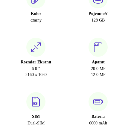
Kolor
Pojemność
czarny
128 GB
Rozmiar Ekranu
Aparat
6.0 "
20.0 MP
2160 x 1080
12.0 MP
SIM
Bateria
Dual-SIM
6000 mAh