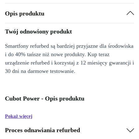
Opis produktu
Twój odnowiony produkt
Smartfony refurbed są bardziej przyjazne dla środowiska
i do 40% tańsze niż nowe produkty. Kup teraz
urządzenie refurbed i korzystaj z 12 miesięcy gwarancji i
30 dni na darmowe testowanie.
Cubot Power - Opis produktu
Pokaż więcej
Proces odnawiania refurbed