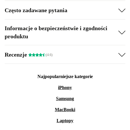
Często zadawane pytania
Informacje o bezpieczeństwie i zgodności
produktu
Recenzje
(4.6)
Najpopularniejsze kategorie
iPhony
Samsung
MacBooki
Laptopy