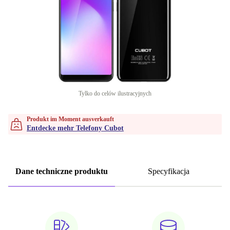
Tylko do celów ilustracyjnych
Produkt im Moment ausverkauft
Entdecke mehr Telefony Cubot
Dane techniczne produktu
Specyfikacja