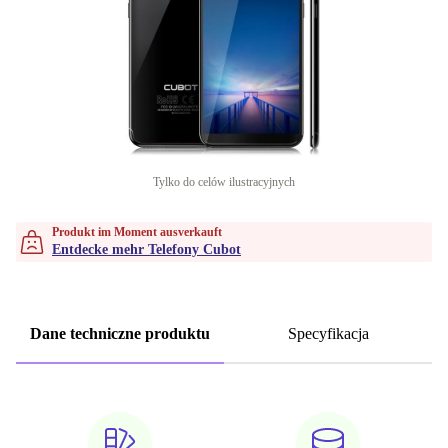
Tylko do celów ilustracyjnych
Produkt im Moment ausverkauft
Entdecke mehr Telefony Cubot
Dane techniczne produktu
Specyfikacja