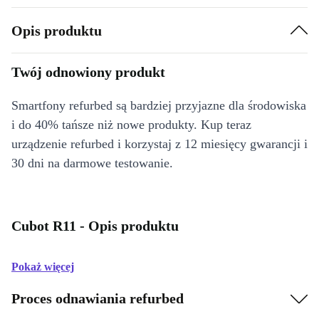
Opis produktu
Twój odnowiony produkt
Smartfony refurbed są bardziej przyjazne dla środowiska
i do 40% tańsze niż nowe produkty. Kup teraz
urządzenie refurbed i korzystaj z 12 miesięcy gwarancji i
30 dni na darmowe testowanie.
Cubot R11 - Opis produktu
Pokaż więcej
Proces odnawiania refurbed