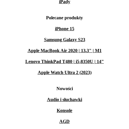
iPady
Polecane produkty
iPhone 15
Samsung Galaxy S23
Apple MacBook Air 2020 | 13.3" | M1
Lenovo ThinkPad T480 | i5-8350U | 14"
Apple Watch Ultra 2 (2023)
Nowości
Audio i słuchawki
Konsole
AGD