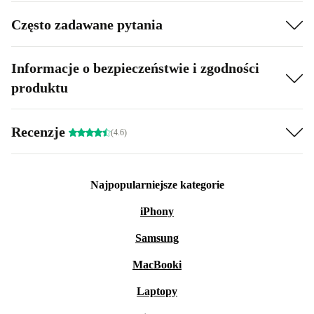
Często zadawane pytania
Informacje o bezpieczeństwie i zgodności
produktu
Recenzje
(4.6)
Najpopularniejsze kategorie
iPhony
Samsung
MacBooki
Laptopy