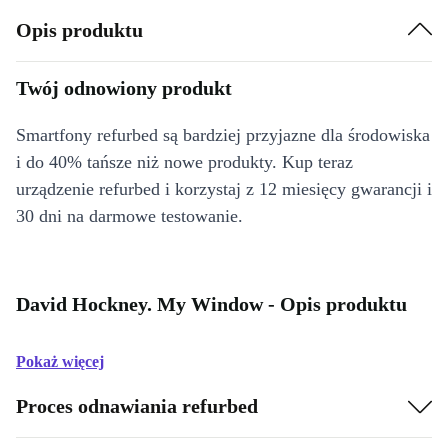
Opis produktu
Twój odnowiony produkt
Smartfony refurbed są bardziej przyjazne dla środowiska
i do 40% tańsze niż nowe produkty. Kup teraz
urządzenie refurbed i korzystaj z 12 miesięcy gwarancji i
30 dni na darmowe testowanie.
David Hockney. My Window - Opis produktu
Pokaż więcej
Proces odnawiania refurbed