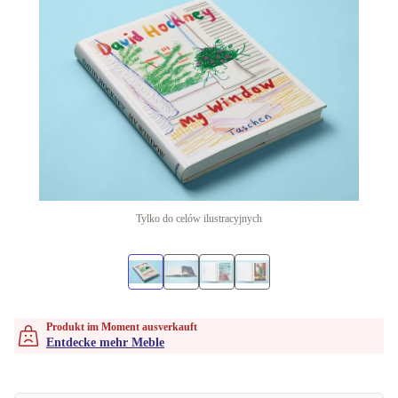
Tylko do celów ilustracyjnych
Produkt im Moment ausverkauft
Entdecke mehr Meble