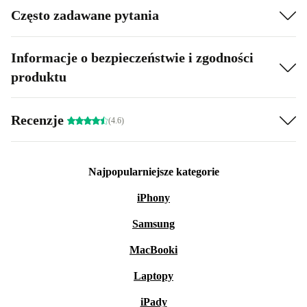
Często zadawane pytania
Informacje o bezpieczeństwie i zgodności
produktu
Recenzje
(4.6)
Najpopularniejsze kategorie
iPhony
Samsung
MacBooki
Laptopy
iPady