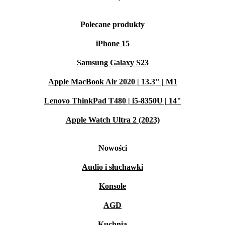
Polecane produkty
iPhone 15
Samsung Galaxy S23
Apple MacBook Air 2020 | 13.3" | M1
Lenovo ThinkPad T480 | i5-8350U | 14"
Apple Watch Ultra 2 (2023)
Nowości
Audio i słuchawki
Konsole
AGD
Kuchnia