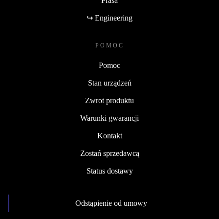
Prasa
↪ Engineering
POMOC
Pomoc
Stan urządzeń
Zwrot produktu
Warunki gwarancji
Kontakt
Zostań sprzedawcą
Status dostawy
Odstąpienie od umowy