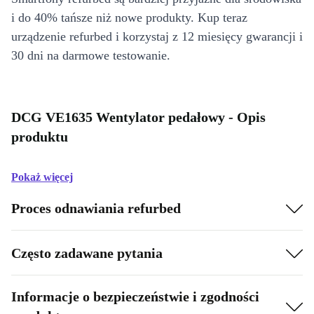
i do 40% tańsze niż nowe produkty. Kup teraz
urządzenie refurbed i korzystaj z 12 miesięcy gwarancji i
30 dni na darmowe testowanie.
DCG VE1635 Wentylator pedałowy - Opis
produktu
Pokaż więcej
Proces odnawiania refurbed
Często zadawane pytania
Informacje o bezpieczeństwie i zgodności