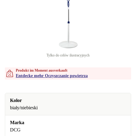
Tylko do celów ilustracyjnych
Produkt im Moment ausverkauft
Entdecke mehr Oczyszczanie powietrza
Kolor
biały/niebieski
Marka
DCG