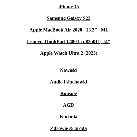
iPhone 15
Samsung Galaxy S23
Apple MacBook Air 2020 | 13.3" | M1
Lenovo ThinkPad T480 | i5-8350U | 14"
Apple Watch Ultra 2 (2023)
Nowości
Audio i słuchawki
Konsole
AGD
Kuchnia
Zdrowie & uroda