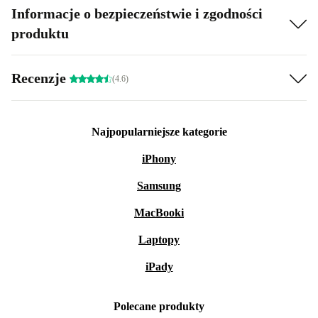
Informacje o bezpieczeństwie i zgodności
produktu
Recenzje
(4.6)
Najpopularniejsze kategorie
iPhony
Samsung
MacBooki
Laptopy
iPady
Polecane produkty