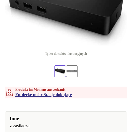
Tylko do celów ilustracyjnych
Produkt im Moment ausverkauft
Entdecke mehr Stacje dokujące
Inne
z zasilacza