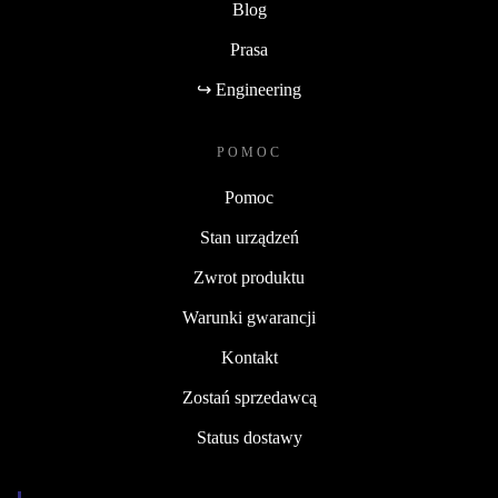
Blog
Prasa
↪ Engineering
POMOC
Pomoc
Stan urządzeń
Zwrot produktu
Warunki gwarancji
Kontakt
Zostań sprzedawcą
Status dostawy