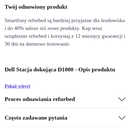
Twój odnowiony produkt
Smartfony refurbed są bardziej przyjazne dla środowiska
i do 40% tańsze niż nowe produkty. Kup teraz
urządzenie refurbed i korzystaj z 12 miesięcy gwarancji i
30 dni na darmowe testowanie.
Dell Stacja dokująca D1000 - Opis produktu
Pokaż więcej
Proces odnawiania refurbed
Często zadawane pytania