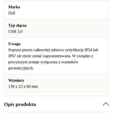
Marka
Dell
Typ złącza
USB 3.0
Uwaga
Poprzez proces całkowitej odnowy certyfikacja IP54 lub
IP67 nie może zostać zagwarantowana. W związku z
powyższym zostaje wyłączona z warunków
gwarancyjnych.
Wymiary
139 x 23 x 60 mm
Opis produktu