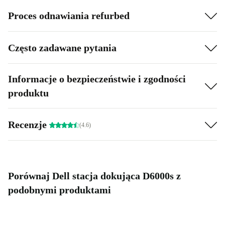
Proces odnawiania refurbed
Często zadawane pytania
Informacje o bezpieczeństwie i zgodności
produktu
Recenzje
(4.6)
Porównaj Dell stacja dokująca D6000s z
podobnymi produktami