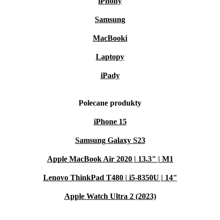
iPhony
Samsung
MacBooki
Laptopy
iPady
Polecane produkty
iPhone 15
Samsung Galaxy S23
Apple MacBook Air 2020 | 13.3" | M1
Lenovo ThinkPad T480 | i5-8350U | 14"
Apple Watch Ultra 2 (2023)