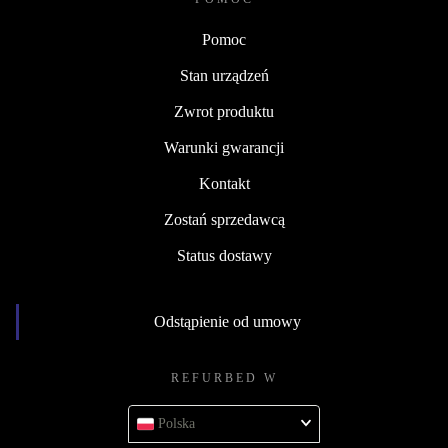
Pomoc
Stan urządzeń
Zwrot produktu
Warunki gwarancji
Kontakt
Zostań sprzedawcą
Status dostawy
Odstąpienie od umowy
REFURBED W
Polska