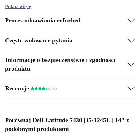
Pokaż więcej
Proces odnawiania refurbed
Często zadawane pytania
Informacje o bezpieczeństwie i zgodności
produktu
Recenzje
(4.6)
Porównaj Dell Latitude 7430 | i5-1245U | 14" z
podobnymi produktami