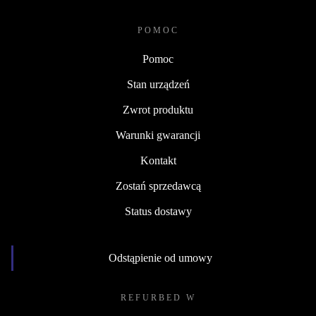
POMOC
Pomoc
Stan urządzeń
Zwrot produktu
Warunki gwarancji
Kontakt
Zostań sprzedawcą
Status dostawy
Odstąpienie od umowy
REFURBED W