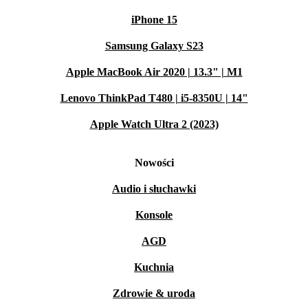
iPhone 15
Samsung Galaxy S23
Apple MacBook Air 2020 | 13.3" | M1
Lenovo ThinkPad T480 | i5-8350U | 14"
Apple Watch Ultra 2 (2023)
Nowości
Audio i słuchawki
Konsole
AGD
Kuchnia
Zdrowie & uroda