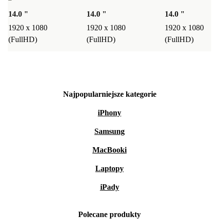
14.0 "
14.0 "
14.0 "
1920 x 1080
1920 x 1080
1920 x 1080
(FullHD)
(FullHD)
(FullHD)
Najpopularniejsze kategorie
iPhony
Samsung
MacBooki
Laptopy
iPady
Polecane produkty