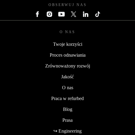
OBSERWUJ NAS
O NAS
Twoje korzyści
Proces odnawiania
Zrównoważony rozwój
Jakość
O nas
Praca w refurbed
Blog
Prasa
↪ Engineering