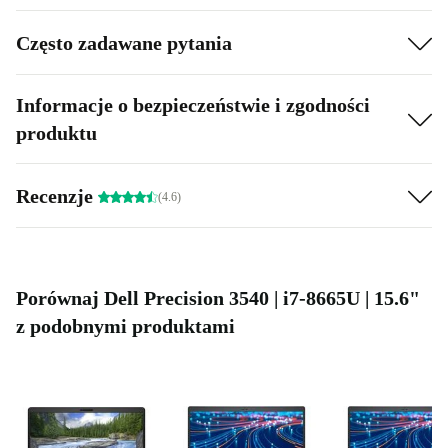
Często zadawane pytania
Informacje o bezpieczeństwie i zgodności
produktu
Recenzje
(4.6)
Porównaj Dell Precision 3540 | i7-8665U | 15.6"
z podobnymi produktami