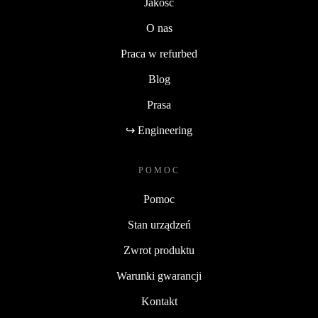
Jakość
O nas
Praca w refurbed
Blog
Prasa
↪ Engineering
POMOC
Pomoc
Stan urządzeń
Zwrot produktu
Warunki gwarancji
Kontakt