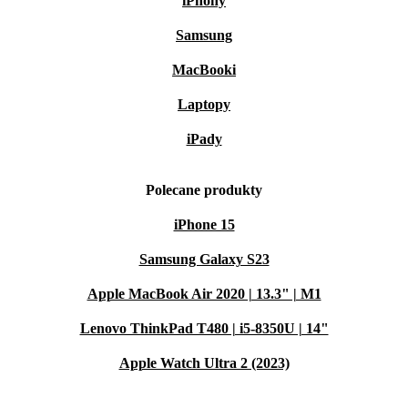
iPhony
Samsung
MacBooki
Laptopy
iPady
Polecane produkty
iPhone 15
Samsung Galaxy S23
Apple MacBook Air 2020 | 13.3" | M1
Lenovo ThinkPad T480 | i5-8350U | 14"
Apple Watch Ultra 2 (2023)