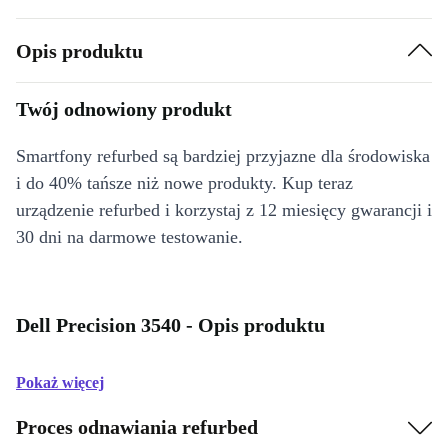
Opis produktu
Twój odnowiony produkt
Smartfony refurbed są bardziej przyjazne dla środowiska
i do 40% tańsze niż nowe produkty. Kup teraz
urządzenie refurbed i korzystaj z 12 miesięcy gwarancji i
30 dni na darmowe testowanie.
Dell Precision 3540 - Opis produktu
Pokaż więcej
Proces odnawiania refurbed