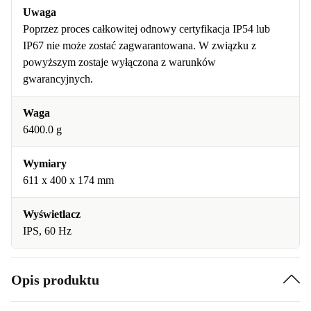
Uwaga
Poprzez proces całkowitej odnowy certyfikacja IP54 lub
IP67 nie może zostać zagwarantowana. W związku z
powyższym zostaje wyłączona z warunków
gwarancyjnych.
Waga
6400.0 g
Wymiary
611 x 400 x 174 mm
Wyświetlacz
IPS, 60 Hz
Opis produktu