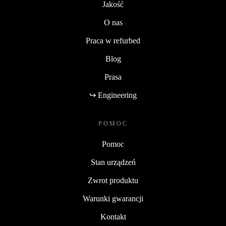
Jakość
O nas
Praca w refurbed
Blog
Prasa
↪ Engineering
POMOC
Pomoc
Stan urządzeń
Zwrot produktu
Warunki gwarancji
Kontakt