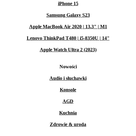
iPhone 15
Samsung Galaxy S23
Apple MacBook Air 2020 | 13.3" | M1
Lenovo ThinkPad T480 | i5-8350U | 14"
Apple Watch Ultra 2 (2023)
Nowości
Audio i słuchawki
Konsole
AGD
Kuchnia
Zdrowie & uroda