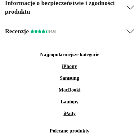
Informacje o bezpieczeństwie i zgodności
produktu
Recenzje
(4.6)
Najpopularniejsze kategorie
iPhony
Samsung
MacBooki
Laptopy
iPady
Polecane produkty