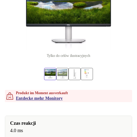
Tylko do celów ilustracyjnych
Produkt im Moment ausverkauft
Entdecke mehr Monitory
Czas reakcji
4.0 ms