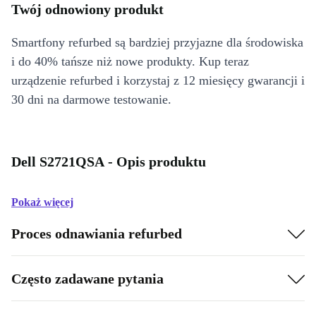
Twój odnowiony produkt
Smartfony refurbed są bardziej przyjazne dla środowiska
i do 40% tańsze niż nowe produkty. Kup teraz
urządzenie refurbed i korzystaj z 12 miesięcy gwarancji i
30 dni na darmowe testowanie.
Dell S2721QSA - Opis produktu
Pokaż więcej
Proces odnawiania refurbed
Często zadawane pytania