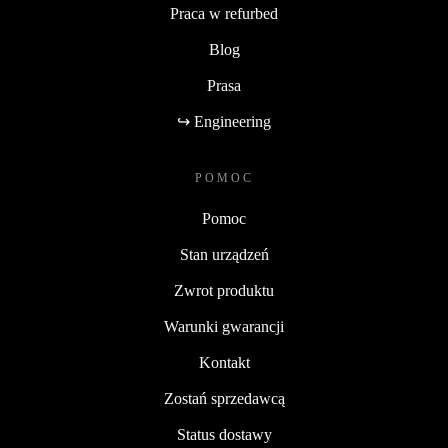
Praca w refurbed
Blog
Prasa
↪ Engineering
POMOC
Pomoc
Stan urządzeń
Zwrot produktu
Warunki gwarancji
Kontakt
Zostań sprzedawcą
Status dostawy