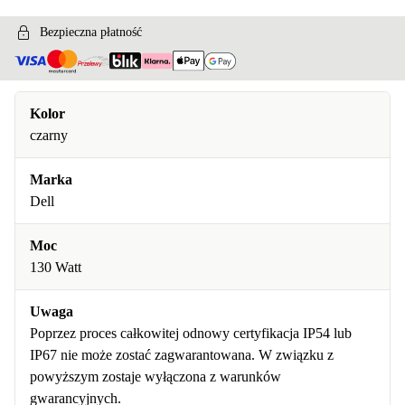
Bezpieczna płatność
Kolor
czarny
Marka
Dell
Moc
130 Watt
Uwaga
Poprzez proces całkowitej odnowy certyfikacja IP54 lub
IP67 nie może zostać zagwarantowana. W związku z
powyższym zostaje wyłączona z warunków
gwarancyjnych.