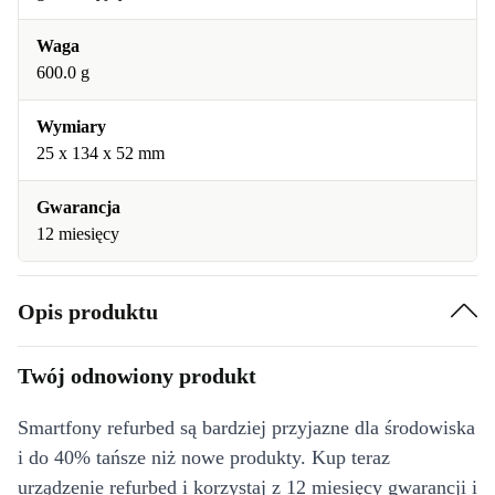
Waga
600.0 g
Wymiary
25 x 134 x 52 mm
Gwarancja
12 miesięcy
Opis produktu
Twój odnowiony produkt
Smartfony refurbed są bardziej przyjazne dla środowiska
i do 40% tańsze niż nowe produkty. Kup teraz
urządzenie refurbed i korzystaj z 12 miesięcy gwarancji i