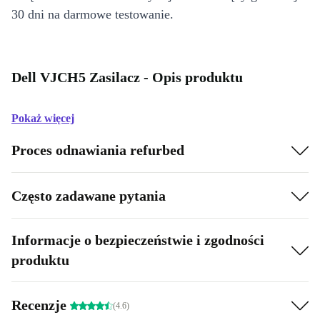
30 dni na darmowe testowanie.
Dell VJCH5 Zasilacz - Opis produktu
Pokaż więcej
Proces odnawiania refurbed
Często zadawane pytania
Informacje o bezpieczeństwie i zgodności
produktu
Recenzje
(4.6)