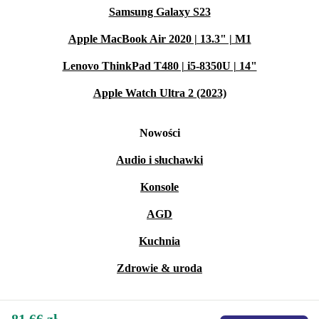
Samsung Galaxy S23
Apple MacBook Air 2020 | 13.3" | M1
Lenovo ThinkPad T480 | i5-8350U | 14"
Apple Watch Ultra 2 (2023)
Nowości
Audio i słuchawki
Konsole
AGD
Kuchnia
Zdrowie & uroda