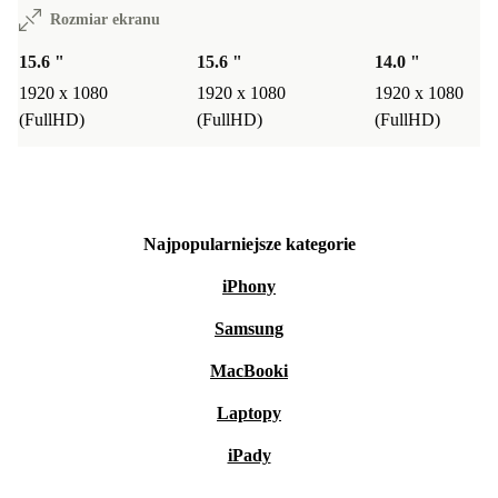
Rozmiar ekranu
15.6 "
15.6 "
14.0 "
1920 x 1080
1920 x 1080
1920 x 1080
(FullHD)
(FullHD)
(FullHD)
Najpopularniejsze kategorie
iPhony
Samsung
MacBooki
Laptopy
iPady