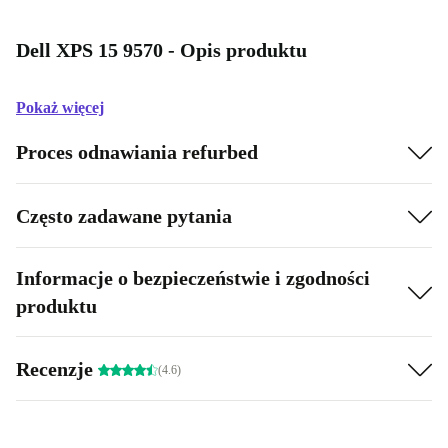
Dell XPS 15 9570 - Opis produktu
Pokaż więcej
Proces odnawiania refurbed
Często zadawane pytania
Informacje o bezpieczeństwie i zgodności
produktu
Recenzje
(4.6)