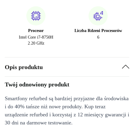
Procesor
Liczba Rdzeni Procesorów
Intel Core i7-8750H
6
2.20 GHz
Opis produktu
Twój odnowiony produkt
Smartfony refurbed są bardziej przyjazne dla środowiska
i do 40% tańsze niż nowe produkty. Kup teraz
urządzenie refurbed i korzystaj z 12 miesięcy gwarancji i
30 dni na darmowe testowanie.