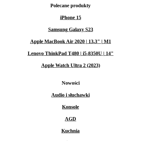
Polecane produkty
iPhone 15
Samsung Galaxy S23
Apple MacBook Air 2020 | 13.3" | M1
Lenovo ThinkPad T480 | i5-8350U | 14"
Apple Watch Ultra 2 (2023)
Nowości
Audio i słuchawki
Konsole
AGD
Kuchnia