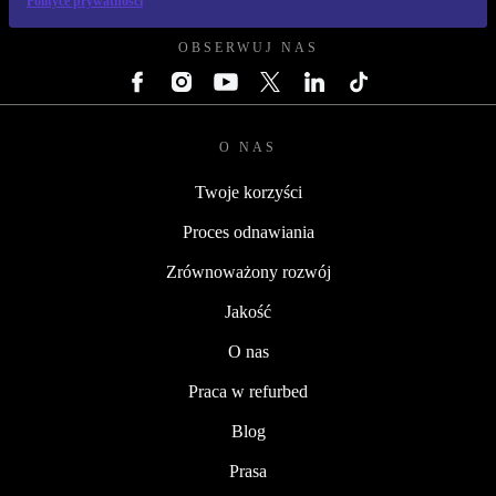
Polityce prywatności
OBSERWUJ NAS
O NAS
Twoje korzyści
Proces odnawiania
Zrównoważony rozwój
Jakość
O nas
Praca w refurbed
Blog
Prasa