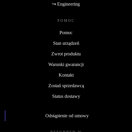
↪ Engineering
POMOC
Pomoc
Stan urządzeń
Zwrot produktu
Warunki gwarancji
Kontakt
Zostań sprzedawcą
Status dostawy
Odstąpienie od umowy