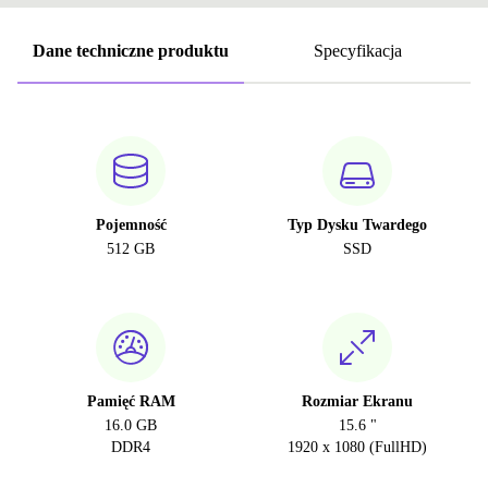
Dane techniczne produktu
Specyfikacja
Pojemność
Typ Dysku Twardego
512 GB
SSD
Pamięć RAM
Rozmiar Ekranu
16.0 GB
15.6 "
DDR4
1920 x 1080 (FullHD)