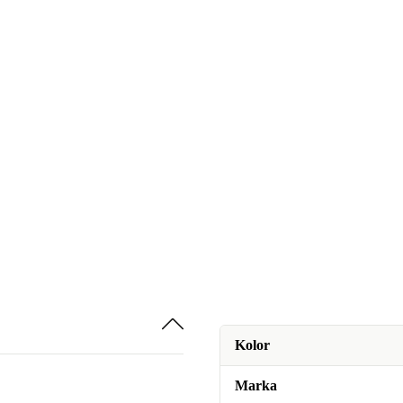
Kolor
Marka