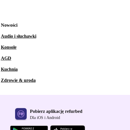
Nowości
Audio i słuchawki
Konsole
AGD
Kuchnia
Zdrowie & uroda
Pobierz aplikację refurbed
Dla iOS i Android