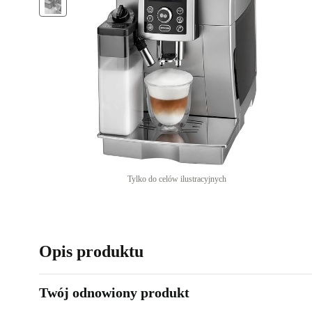
Tylko do celów ilustracyjnych
Opis produktu
Twój odnowiony produkt