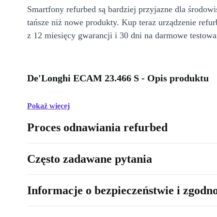
Smartfony refurbed są bardziej przyjazne dla środow
tańsze niż nowe produkty. Kup teraz urządzenie refur
z 12 miesięcy gwarancji i 30 dni na darmowe testowa
De'Longhi ECAM 23.466 S - Opis produktu
Pokaż więcej
Proces odnawiania refurbed
Często zadawane pytania
Informacje o bezpieczeństwie i zgodn