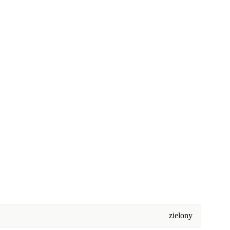
zielony