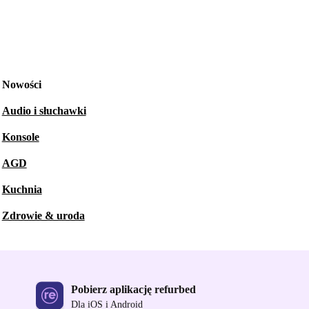
Nowości
Audio i słuchawki
Konsole
AGD
Kuchnia
Zdrowie & uroda
Pobierz aplikację refurbed
Dla iOS i Android