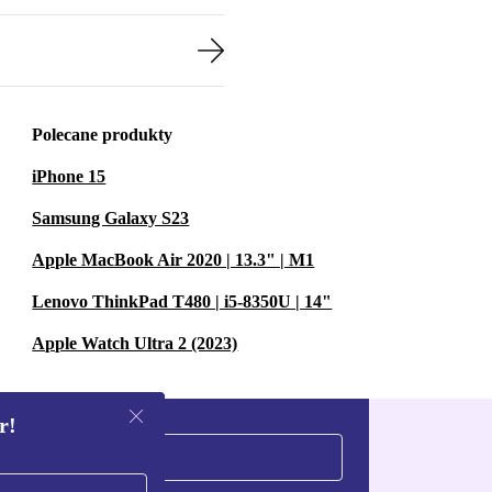
Polecane produkty
iPhone 15
Samsung Galaxy S23
Apple MacBook Air 2020 | 13.3" | M1
Lenovo ThinkPad T480 | i5-8350U | 14"
Apple Watch Ultra 2 (2023)
r!