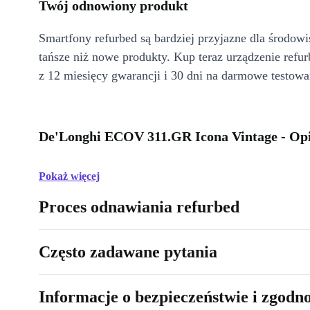
Twój odnowiony produkt
Smartfony refurbed są bardziej przyjazne dla środow
tańsze niż nowe produkty. Kup teraz urządzenie refur
z 12 miesięcy gwarancji i 30 dni na darmowe testowa
De'Longhi ECOV 311.GR Icona Vintage - Op
Pokaż więcej
Proces odnawiania refurbed
Często zadawane pytania
Informacje o bezpieczeństwie i zgodn