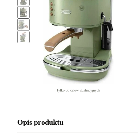
Tylko do celów ilustracyjnych
Opis produktu