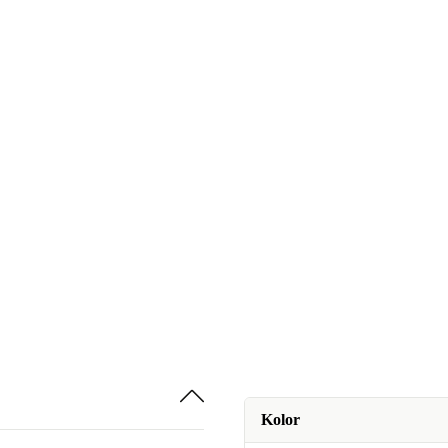
Kolor