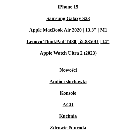
iPhone 15
Samsung Galaxy S23
Apple MacBook Air 2020 | 13.3" | M1
Lenovo ThinkPad T480 | i5-8350U | 14"
Apple Watch Ultra 2 (2023)
Nowości
Audio i słuchawki
Konsole
AGD
Kuchnia
Zdrowie & uroda