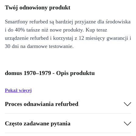
Twój odnowiony produkt
Smartfony refurbed są bardziej przyjazne dla środowiska
i do 40% tańsze niż nowe produkty. Kup teraz
urządzenie refurbed i korzystaj z 12 miesięcy gwarancji i
30 dni na darmowe testowanie.
domus 1970–1979 - Opis produktu
Pokaż więcej
Proces odnawiania refurbed
Często zadawane pytania