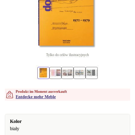
Tylko do celów ilustracyjnych
Produkt im Moment ausverkauft
Entdecke mehr Meble
Kolor
biały