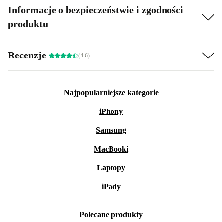
Informacje o bezpieczeństwie i zgodności
produktu
Recenzje
(4.6)
Najpopularniejsze kategorie
iPhony
Samsung
MacBooki
Laptopy
iPady
Polecane produkty