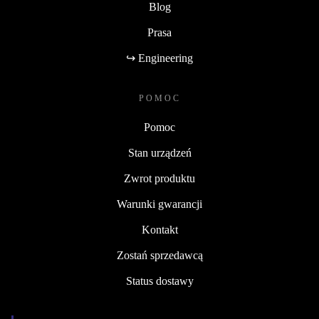
Blog
Prasa
↪ Engineering
POMOC
Pomoc
Stan urządzeń
Zwrot produktu
Warunki gwarancji
Kontakt
Zostań sprzedawcą
Status dostawy