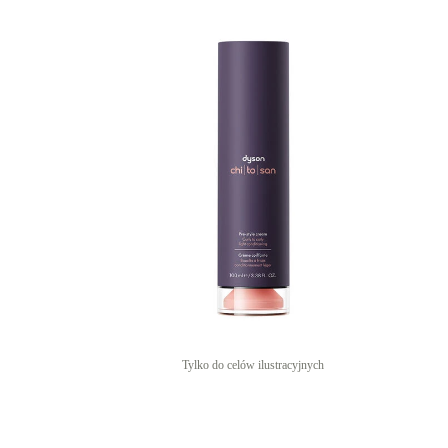
Tylko do celów ilustracyjnych