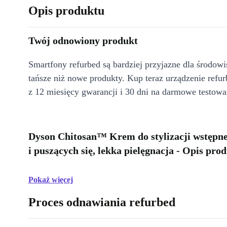
Opis produktu
Twój odnowiony produkt
Smartfony refurbed są bardziej przyjazne dla środow
tańsze niż nowe produkty. Kup teraz urządzenie refur
z 12 miesięcy gwarancji i 30 dni na darmowe testowa
Dyson Chitosan™ Krem do stylizacji wstępne
i puszących się, lekka pielęgnacja - Opis pro
Pokaż więcej
Proces odnawiania refurbed