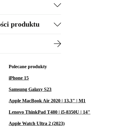
ości produktu
Polecane produkty
iPhone 15
Samsung Galaxy S23
Apple MacBook Air 2020 | 13.3" | M1
Lenovo ThinkPad T480 | i5-8350U | 14"
Apple Watch Ultra 2 (2023)