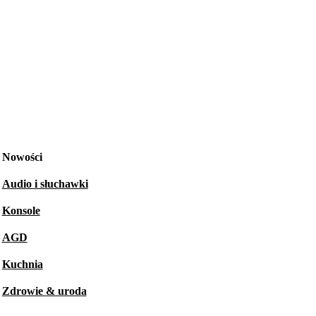
Nowości
Audio i słuchawki
Konsole
AGD
Kuchnia
Zdrowie & uroda