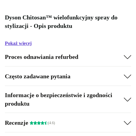
Dyson Chitosan™ wielofunkcyjny spray do
stylizacji - Opis produktu
Pokaż więcej
Proces odnawiania refurbed
Często zadawane pytania
Informacje o bezpieczeństwie i zgodności
produktu
Recenzje
(4.6)