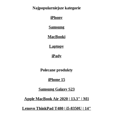
Najpopularniejsze kategorie
iPhony
Samsung
MacBooki
Laptopy
iPady
Polecane produkty
iPhone 15
Samsung Galaxy S23
Apple MacBook Air 2020 | 13.3" | M1
Lenovo ThinkPad T480 | i5-8350U | 14"