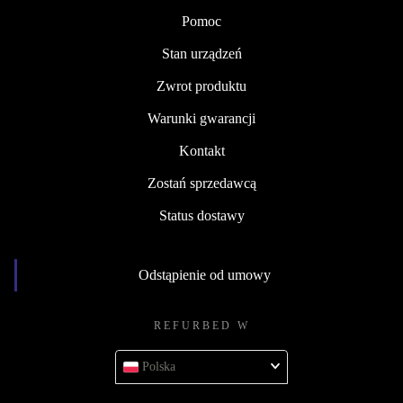
Pomoc
Stan urządzeń
Zwrot produktu
Warunki gwarancji
Kontakt
Zostań sprzedawcą
Status dostawy
Odstąpienie od umowy
REFURBED W
Polska