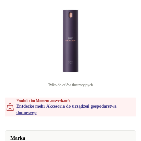
Tylko do celów ilustracyjnych
Produkt im Moment ausverkauft
Entdecke mehr Akcesoria do urządzeń gospodarstwa
domowego
Marka