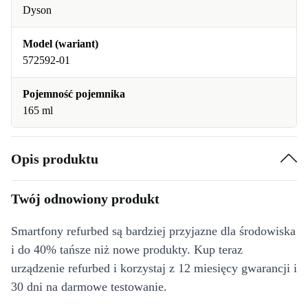
Dyson
Model (wariant)
572592-01
Pojemność pojemnika
165 ml
Opis produktu
Twój odnowiony produkt
Smartfony refurbed są bardziej przyjazne dla środowiska
i do 40% tańsze niż nowe produkty. Kup teraz
urządzenie refurbed i korzystaj z 12 miesięcy gwarancji i
30 dni na darmowe testowanie.