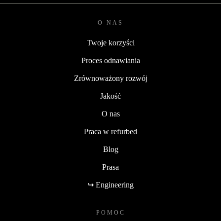
O NAS
Twoje korzyści
Proces odnawiania
Zrównoważony rozwój
Jakość
O nas
Praca w refurbed
Blog
Prasa
↪ Engineering
POMOC