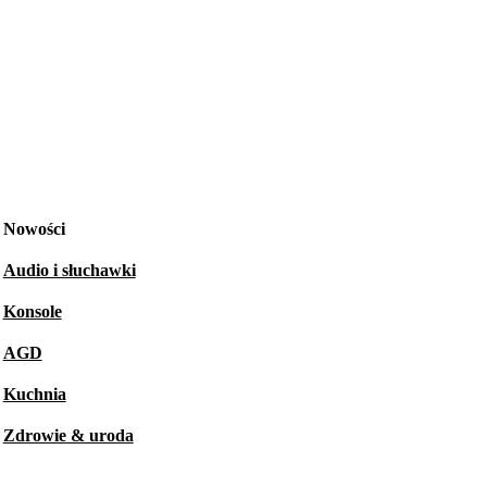
Nowości
Audio i słuchawki
Konsole
AGD
Kuchnia
Zdrowie & uroda