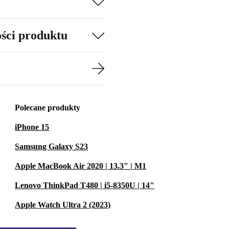
ości produktu
Polecane produkty
iPhone 15
Samsung Galaxy S23
Apple MacBook Air 2020 | 13.3" | M1
Lenovo ThinkPad T480 | i5-8350U | 14"
Apple Watch Ultra 2 (2023)