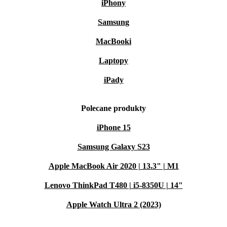
iPhony
Samsung
MacBooki
Laptopy
iPady
Polecane produkty
iPhone 15
Samsung Galaxy S23
Apple MacBook Air 2020 | 13.3" | M1
Lenovo ThinkPad T480 | i5-8350U | 14"
Apple Watch Ultra 2 (2023)