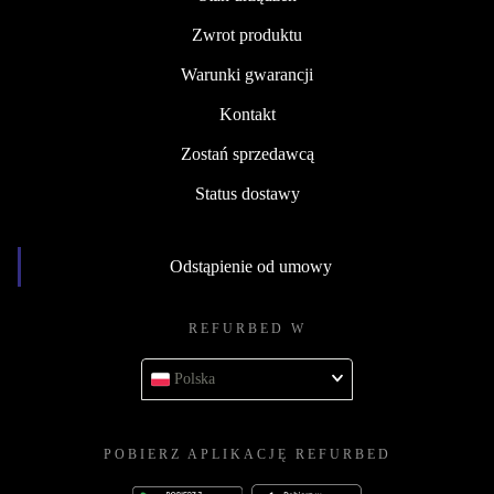
Zwrot produktu
Warunki gwarancji
Kontakt
Zostań sprzedawcą
Status dostawy
Odstąpienie od umowy
REFURBED W
Polska
POBIERZ APLIKACJĘ REFURBED