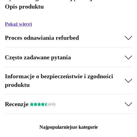
Opis produktu
Pokaż więcej
Proces odnawiania refurbed
Często zadawane pytania
Informacje o bezpieczeństwie i zgodności
produktu
Recenzje
(4.6)
Najpopularniejsze kategorie