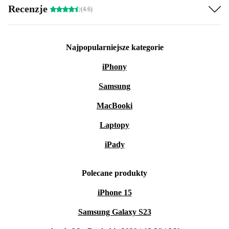
Recenzje
(4.6)
Najpopularniejsze kategorie
iPhony
Samsung
MacBooki
Laptopy
iPady
Polecane produkty
iPhone 15
Samsung Galaxy S23