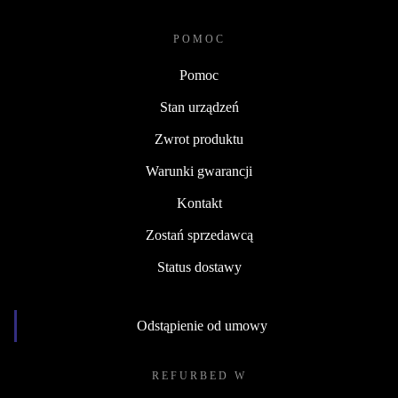
POMOC
Pomoc
Stan urządzeń
Zwrot produktu
Warunki gwarancji
Kontakt
Zostań sprzedawcą
Status dostawy
Odstąpienie od umowy
REFURBED W