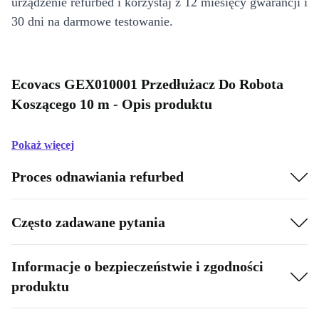
urządzenie refurbed i korzystaj z 12 miesięcy gwarancji i
30 dni na darmowe testowanie.
Ecovacs GEX010001 Przedłużacz Do Robota
Koszącego 10 m - Opis produktu
Pokaż więcej
Proces odnawiania refurbed
Często zadawane pytania
Informacje o bezpieczeństwie i zgodności
produktu