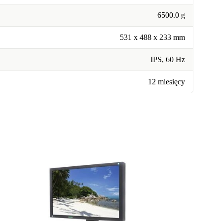
6500.0 g
531 x 488 x 233 mm
IPS, 60 Hz
12 miesięcy