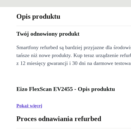
Opis produktu
Twój odnowiony produkt
Smartfony refurbed są bardziej przyjazne dla środow
tańsze niż nowe produkty. Kup teraz urządzenie refur
z 12 miesięcy gwarancji i 30 dni na darmowe testowa
Eizo FlexScan EV2455 - Opis produktu
Pokaż więcej
Proces odnawiania refurbed