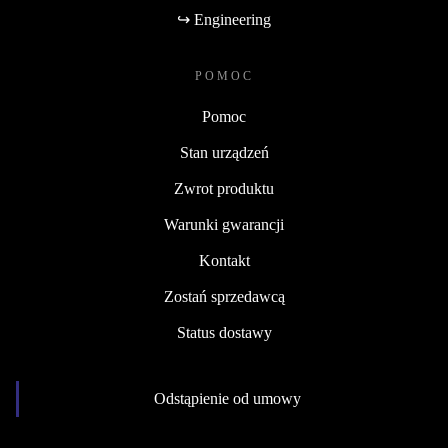
↪ Engineering
POMOC
Pomoc
Stan urządzeń
Zwrot produktu
Warunki gwarancji
Kontakt
Zostań sprzedawcą
Status dostawy
Odstąpienie od umowy