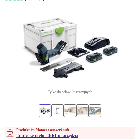
Tylko do celów ilustracyjnych
Produkt im Moment ausverkauft
Entdecke mehr Elektronarzędzia