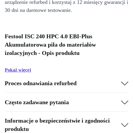
urządzenie refurbed i korzystaj z 12 miesięcy gwarancji i
30 dni na darmowe testowanie.
Festool ISC 240 HPC 4.0 EBI-Plus
Akumulatorowa piła do materiałów
izolacyjnych - Opis produktu
Pokaż więcej
Proces odnawiania refurbed
Często zadawane pytania
Informacje o bezpieczeństwie i zgodności
produktu