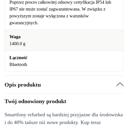
Poprzez proces całkowitej odnowy certyfikacja IP54 lub
IP67 nie może zostać zagwarantowana. W związku z
powyższym zostaje wyłączona z warunków
gwarancyjnych.
Waga
1400.0 g
Łączność
Bluetooth
Opis produktu
Twój odnowiony produkt
Smartfony refurbed są bardziej przyjazne dla środowiska
i do 40% tańsze niż nowe produkty. Kup teraz