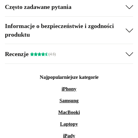
Często zadawane pytania
Informacje o bezpieczeństwie i zgodności
produktu
Recenzje
(4.6)
Najpopularniejsze kategorie
iPhony
Samsung
MacBooki
Laptopy
iPady