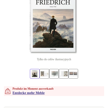
Tylko do celów ilustracyjnych
Produkt im Moment ausverkauft
Entdecke mehr Meble