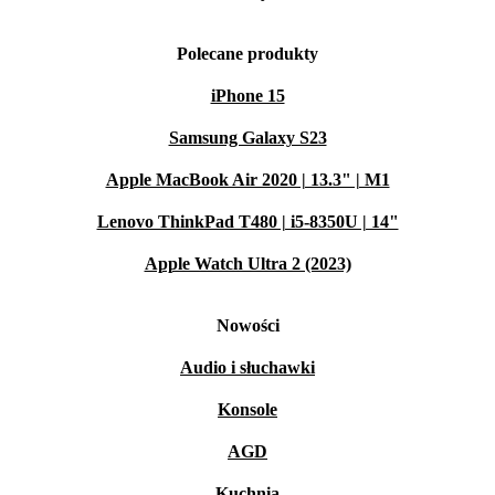
Polecane produkty
iPhone 15
Samsung Galaxy S23
Apple MacBook Air 2020 | 13.3" | M1
Lenovo ThinkPad T480 | i5-8350U | 14"
Apple Watch Ultra 2 (2023)
Nowości
Audio i słuchawki
Konsole
AGD
Kuchnia