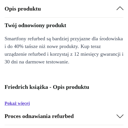
Opis produktu
Twój odnowiony produkt
Smartfony refurbed są bardziej przyjazne dla środowiska
i do 40% tańsze niż nowe produkty. Kup teraz
urządzenie refurbed i korzystaj z 12 miesięcy gwarancji i
30 dni na darmowe testowanie.
Friedrich książka - Opis produktu
Pokaż więcej
Proces odnawiania refurbed