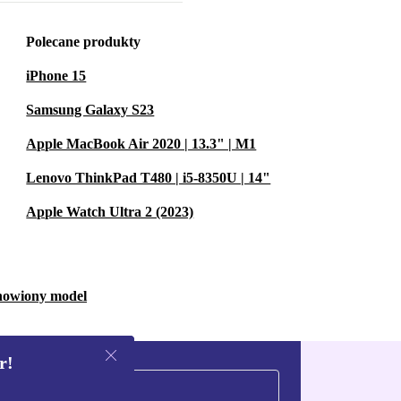
Polecane produkty
iPhone 15
Samsung Galaxy S23
Apple MacBook Air 2020 | 13.3" | M1
Lenovo ThinkPad T480 | i5-8350U | 14"
Apple Watch Ultra 2 (2023)
dnowiony model
r!