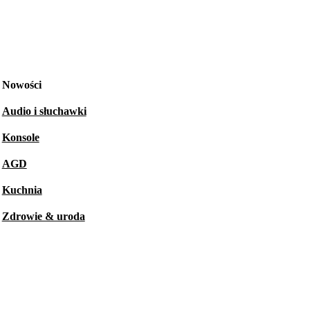
Nowości
Audio i słuchawki
Konsole
AGD
Kuchnia
Zdrowie & uroda