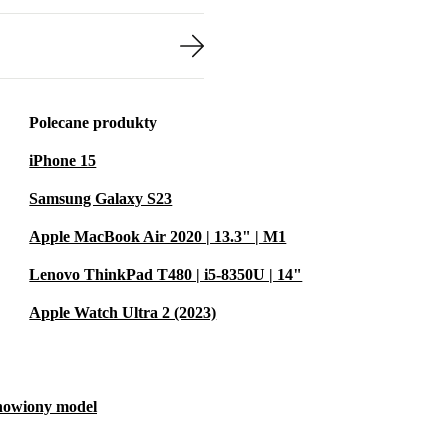
Polecane produkty
iPhone 15
Samsung Galaxy S23
Apple MacBook Air 2020 | 13.3" | M1
Lenovo ThinkPad T480 | i5-8350U | 14"
Apple Watch Ultra 2 (2023)
dnowiony model