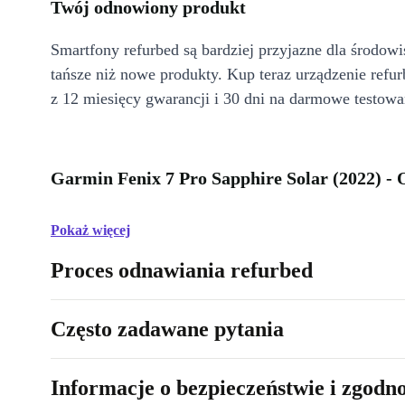
Twój odnowiony produkt
Smartfony refurbed są bardziej przyjazne dla środow
tańsze niż nowe produkty. Kup teraz urządzenie refur
z 12 miesięcy gwarancji i 30 dni na darmowe testowa
Garmin Fenix 7 Pro Sapphire Solar (2022) - 
Pokaż więcej
Proces odnawiania refurbed
Często zadawane pytania
Informacje o bezpieczeństwie i zgodn