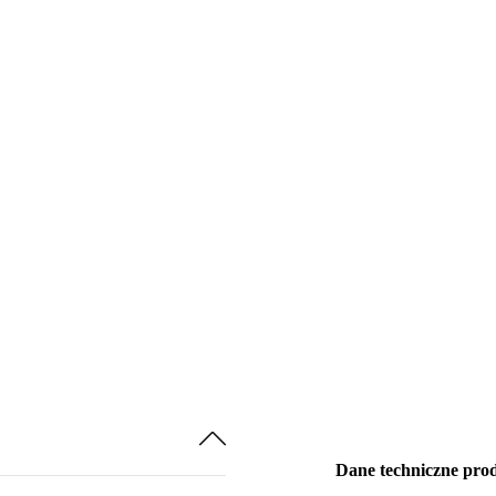
Dane techniczne pro