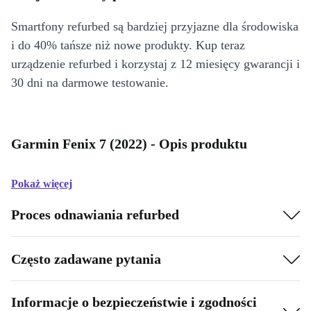
Smartfony refurbed są bardziej przyjazne dla środowiska
i do 40% tańsze niż nowe produkty. Kup teraz
urządzenie refurbed i korzystaj z 12 miesięcy gwarancji i
30 dni na darmowe testowanie.
Garmin Fenix 7 (2022) - Opis produktu
Pokaż więcej
Proces odnawiania refurbed
Często zadawane pytania
Informacje o bezpieczeństwie i zgodności