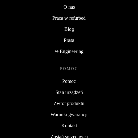
O nas
Praca w refurbed
Blog
Prasa
↪ Engineering
POMOC
Pomoc
Stan urządzeń
Zwrot produktu
Warunki gwarancji
Kontakt
Zostań sprzedawcą