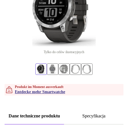
Tylko do celów ilustracyjnych
Produkt im Moment ausverkauft
Entdecke mehr Smartwatche
Dane techniczne produktu
Specyfikacja