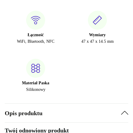
Łączność
Wymiary
WiFi, Bluetooth, NFC
47 x 47 x 14.5 mm
Materiał Paska
Silikonowy
Opis produktu
Twój odnowiony produkt