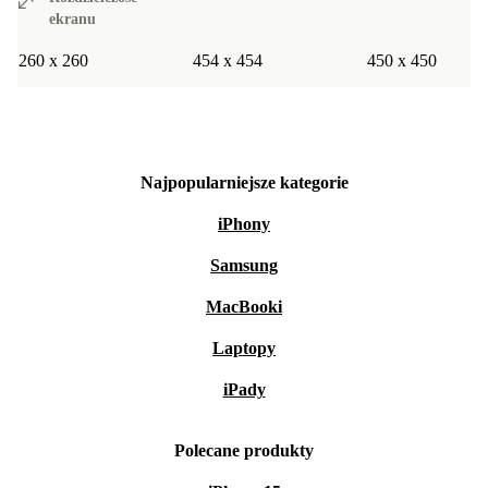
ekranu
260 x 260
454 x 454
450 x 450
Najpopularniejsze kategorie
iPhony
Samsung
MacBooki
Laptopy
iPady
Polecane produkty