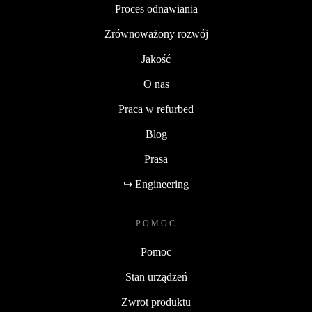
Proces odnawiania
Zrównoważony rozwój
Jakość
O nas
Praca w refurbed
Blog
Prasa
↪ Engineering
POMOC
Pomoc
Stan urządzeń
Zwrot produktu