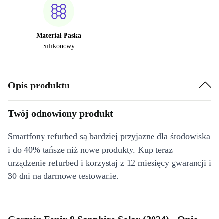
Materiał Paska
Silikonowy
Opis produktu
Twój odnowiony produkt
Smartfony refurbed są bardziej przyjazne dla środowiska
i do 40% tańsze niż nowe produkty. Kup teraz
urządzenie refurbed i korzystaj z 12 miesięcy gwarancji i
30 dni na darmowe testowanie.