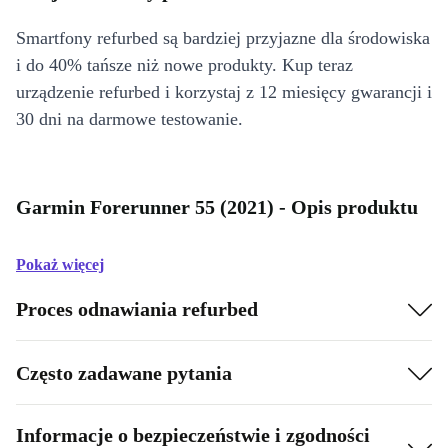
Smartfony refurbed są bardziej przyjazne dla środowiska
i do 40% tańsze niż nowe produkty. Kup teraz
urządzenie refurbed i korzystaj z 12 miesięcy gwarancji i
30 dni na darmowe testowanie.
Garmin Forerunner 55 (2021) - Opis produktu
Pokaż więcej
Proces odnawiania refurbed
Często zadawane pytania
Informacje o bezpieczeństwie i zgodności