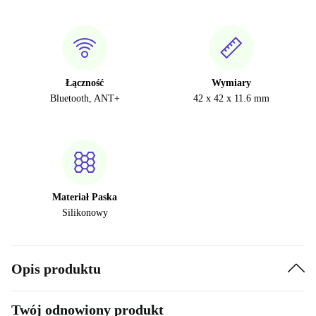
Łączność
Wymiary
Bluetooth, ANT+
42 x 42 x 11.6 mm
Materiał Paska
Silikonowy
Opis produktu
Twój odnowiony produkt