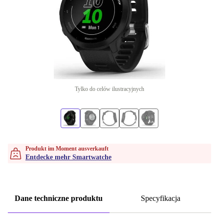
Tylko do celów ilustracyjnych
Produkt im Moment ausverkauft
Entdecke mehr Smartwatche
Dane techniczne produktu
Specyfikacja