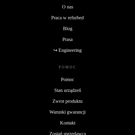
O nas
Praca w refurbed
Blog
Prasa
↪ Engineering
POMOC
Pomoc
Stan urządzeń
Zwrot produktu
Warunki gwarancji
Kontakt
Zostań sprzedawcą