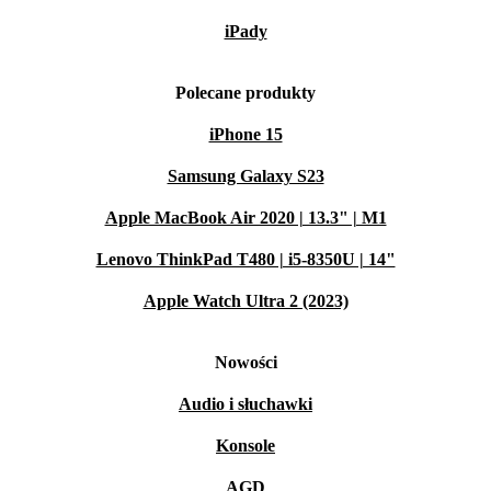
iPady
Polecane produkty
iPhone 15
Samsung Galaxy S23
Apple MacBook Air 2020 | 13.3" | M1
Lenovo ThinkPad T480 | i5-8350U | 14"
Apple Watch Ultra 2 (2023)
Nowości
Audio i słuchawki
Konsole
AGD