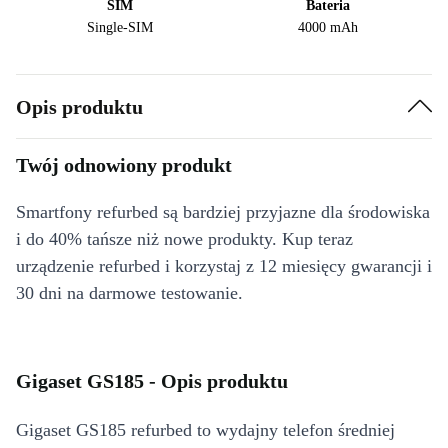
SIM
Bateria
Single-SIM
4000 mAh
Opis produktu
Twój odnowiony produkt
Smartfony refurbed są bardziej przyjazne dla środowiska
i do 40% tańsze niż nowe produkty. Kup teraz
urządzenie refurbed i korzystaj z 12 miesięcy gwarancji i
30 dni na darmowe testowanie.
Gigaset GS185 - Opis produktu
Gigaset GS185 refurbed to wydajny telefon średniej