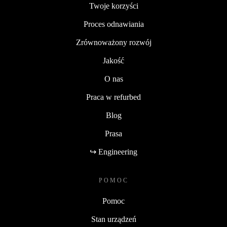
Twoje korzyści
Proces odnawiania
Zrównoważony rozwój
Jakość
O nas
Praca w refurbed
Blog
Prasa
↪ Engineering
POMOC
Pomoc
Stan urządzeń