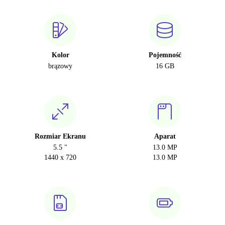
Kolor
Pojemność
brązowy
16 GB
Rozmiar Ekranu
Aparat
5.5 "
13.0 MP
1440 x 720
13.0 MP