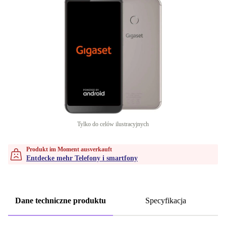
Tylko do celów ilustracyjnych
Produkt im Moment ausverkauft
Entdecke mehr Telefony i smartfony
Dane techniczne produktu
Specyfikacja