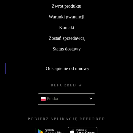
Zwrot produktu
Warunki gwarancji
Kontakt
Zostań sprzedawcą
Status dostawy
Odstąpienie od umowy
REFURBED W
Polska
POBIERZ APLIKACJĘ REFURBED