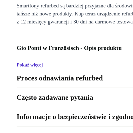
Smartfony refurbed są bardziej przyjazne dla środow
tańsze niż nowe produkty. Kup teraz urządzenie refur
z 12 miesięcy gwarancji i 30 dni na darmowe testowa
Gio Ponti w Französisch - Opis produktu
Pokaż więcej
Proces odnawiania refurbed
Często zadawane pytania
Informacje o bezpieczeństwie i zgodn