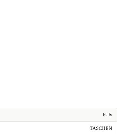
biały
TASCHEN