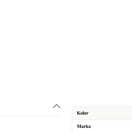
Kolor
Marka