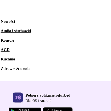
Nowości
Audio i słuchawki
Konsole
AGD
Kuchnia
Zdrowie & uroda
Pobierz aplikację refurbed
Dla iOS i Android