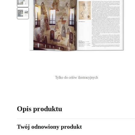
Tylko do celów ilustracyjnych
Opis produktu
Twój odnowiony produkt