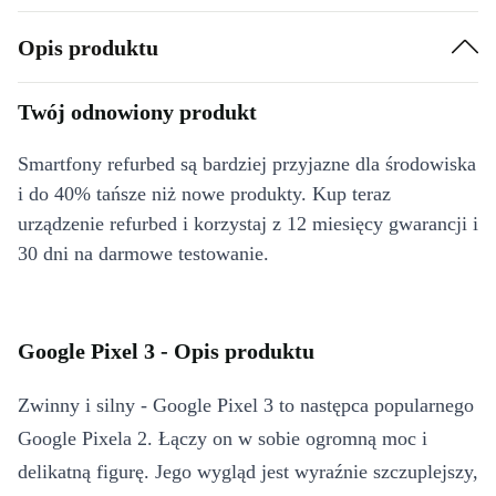
Opis produktu
Twój odnowiony produkt
Smartfony refurbed są bardziej przyjazne dla środowiska
i do 40% tańsze niż nowe produkty. Kup teraz
urządzenie refurbed i korzystaj z 12 miesięcy gwarancji i
30 dni na darmowe testowanie.
Google Pixel 3 - Opis produktu
Zwinny i silny - Google Pixel 3 to następca popularnego
Google Pixela 2. Łączy on w sobie ogromną moc i
delikatną figurę. Jego wygląd jest wyraźnie szczuplejszy,