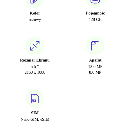
Kolor
Pojemność
różowy
128 GB
Rozmiar Ekranu
Aparat
5.5 "
12.0 MP
2160 x 1080
8.0 MP
SIM
Nano-SIM, eSIM