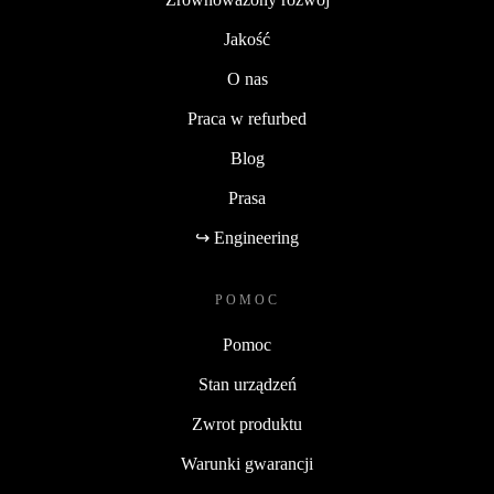
Jakość
O nas
Praca w refurbed
Blog
Prasa
↪ Engineering
POMOC
Pomoc
Stan urządzeń
Zwrot produktu
Warunki gwarancji