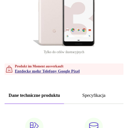
Tylko do celów ilustracyjnych
Produkt im Moment ausverkauft
Entdecke mehr Telefony Google Pixel
Dane techniczne produktu
Specyfikacja