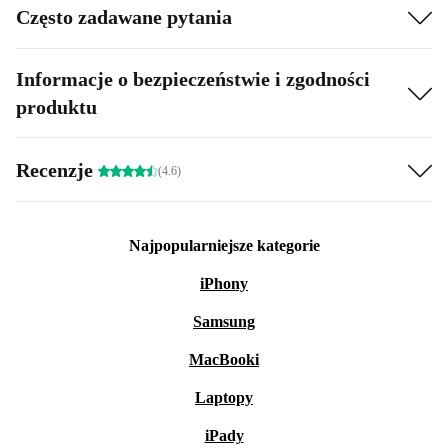
Często zadawane pytania
Informacje o bezpieczeństwie i zgodności
produktu
Recenzje
(4.6)
Najpopularniejsze kategorie
iPhony
Samsung
MacBooki
Laptopy
iPady