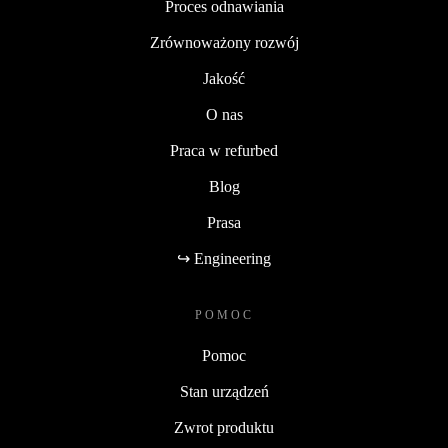
Proces odnawiania
Zrównoważony rozwój
Jakość
O nas
Praca w refurbed
Blog
Prasa
↪ Engineering
POMOC
Pomoc
Stan urządzeń
Zwrot produktu