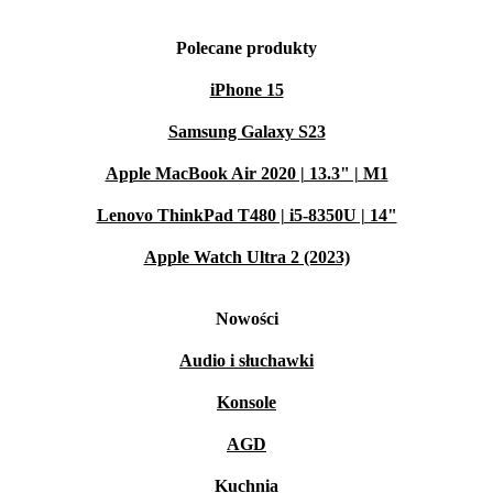
Polecane produkty
iPhone 15
Samsung Galaxy S23
Apple MacBook Air 2020 | 13.3" | M1
Lenovo ThinkPad T480 | i5-8350U | 14"
Apple Watch Ultra 2 (2023)
Nowości
Audio i słuchawki
Konsole
AGD
Kuchnia