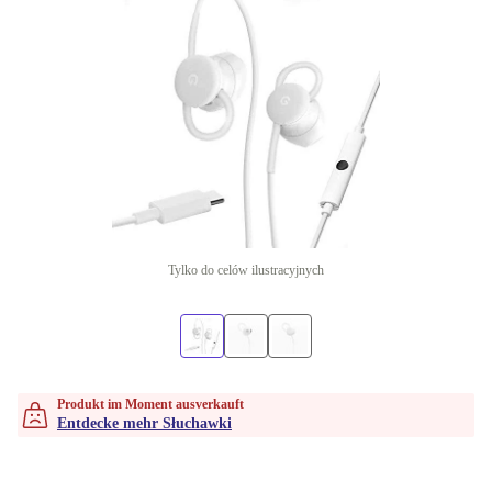
Tylko do celów ilustracyjnych
Produkt im Moment ausverkauft
Entdecke mehr Słuchawki