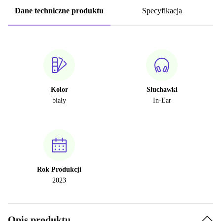
Dane techniczne produktu
Specyfikacja
Kolor
Słuchawki
biały
In-Ear
Rok Produkcji
2023
Opis produktu