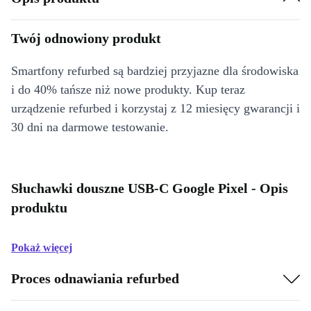
Twój odnowiony produkt
Smartfony refurbed są bardziej przyjazne dla środowiska
i do 40% tańsze niż nowe produkty. Kup teraz
urządzenie refurbed i korzystaj z 12 miesięcy gwarancji i
30 dni na darmowe testowanie.
Słuchawki douszne USB-C Google Pixel - Opis
produktu
Pokaż więcej
Proces odnawiania refurbed