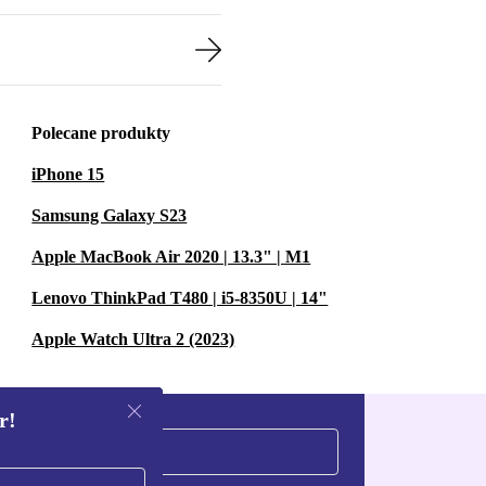
Polecane produkty
iPhone 15
Samsung Galaxy S23
Apple MacBook Air 2020 | 13.3" | M1
Lenovo ThinkPad T480 | i5-8350U | 14"
Apple Watch Ultra 2 (2023)
r!