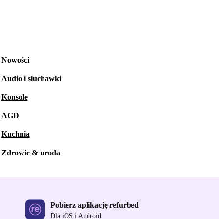
Nowości
Audio i słuchawki
Konsole
AGD
Kuchnia
Zdrowie & uroda
Pobierz aplikację refurbed
Dla iOS i Android