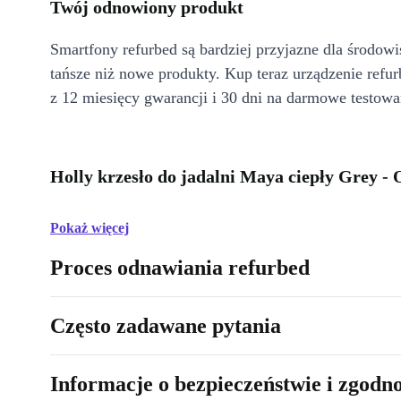
Twój odnowiony produkt
Smartfony refurbed są bardziej przyjazne dla środow
tańsze niż nowe produkty. Kup teraz urządzenie refur
z 12 miesięcy gwarancji i 30 dni na darmowe testowa
Holly krzesło do jadalni Maya ciepły Grey -
Pokaż więcej
Proces odnawiania refurbed
Często zadawane pytania
Informacje o bezpieczeństwie i zgodn