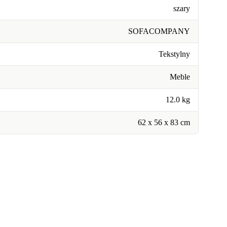
szary
SOFACOMPANY
Tekstylny
Meble
12.0 kg
62 x 56 x 83 cm