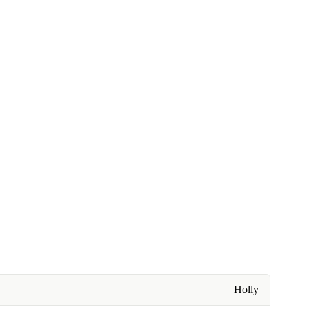
Holly