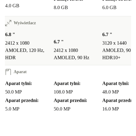
4.0 GB
8.0 GB
6.0 GB
Wyświetlacz
6.8 "
6.7 "
6.7 "
2412 x 1080
3120 x 1440
AMOLED, 120 Hz,
2412 x 1080
AMOLED, 90 H
HDR
AMOLED, 90 Hz
HDR10+
Aparat
Aparat tylni:
Aparat tylni:
Aparat tylni:
50.0 MP
108.0 MP
48.0 MP
Aparat przedni:
Aparat przedni:
Aparat przedni:
5.0 MP
50.0 MP
16.0 MP