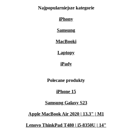
Najpopularniejsze kategorie
iPhony
Samsung
MacBooki
Laptopy
iPady
Polecane produkty
iPhone 15
Samsung Galaxy S23
Apple MacBook Air 2020 | 13.3" | M1
Lenovo ThinkPad T480 | i5-8350U | 14"