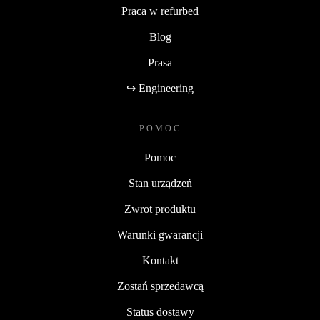
Praca w refurbed
Blog
Prasa
↪ Engineering
POMOC
Pomoc
Stan urządzeń
Zwrot produktu
Warunki gwarancji
Kontakt
Zostań sprzedawcą
Status dostawy