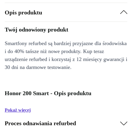
Opis produktu
Twój odnowiony produkt
Smartfony refurbed są bardziej przyjazne dla środowiska
i do 40% tańsze niż nowe produkty. Kup teraz
urządzenie refurbed i korzystaj z 12 miesięcy gwarancji i
30 dni na darmowe testowanie.
Honor 200 Smart - Opis produktu
Pokaż więcej
Proces odnawiania refurbed