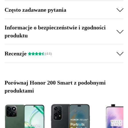
Często zadawane pytania
Informacje o bezpieczeństwie i zgodności
produktu
Recenzje
(4.6)
Porównaj Honor 200 Smart z podobnymi
produktami