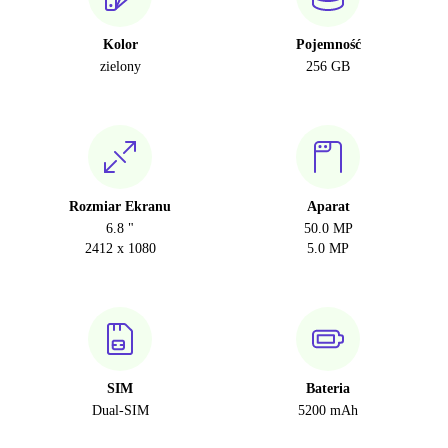
Kolor
Pojemność
zielony
256 GB
Rozmiar Ekranu
Aparat
6.8 "
50.0 MP
2412 x 1080
5.0 MP
SIM
Bateria
Dual-SIM
5200 mAh